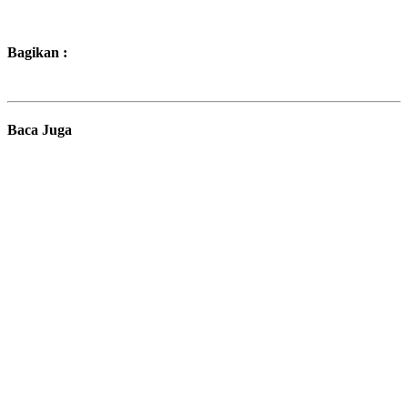
Bagikan :
Baca Juga