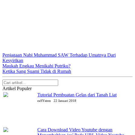
Penjagaan Nabi Muhammad SAW Terhadap Umatnya Dari
Kesyirikan
Maukah Engkau Menikahi Putriku?
Ketika Sang Suami Tidak di Rumah
Artikel Populer
Tutorial Pembuatan Gelas dari Tanah Liat
eaSYstem
22 Januari 2018
Cara Download Video Youtube dengan