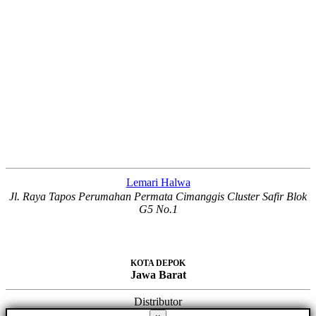
Lemari Halwa
Jl. Raya Tapos Perumahan Permata Cimanggis Cluster Safir Blok
G5 No.1
KOTA DEPOK
Jawa Barat
Distributor