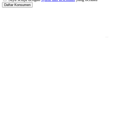
Daftar Konsumen