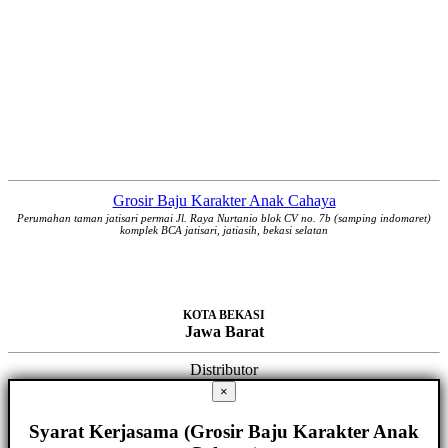
Grosir Baju Karakter Anak Cahaya
Perumahan taman jatisari permai Jl. Raya Nurtanio blok CV no. 7b (samping indomaret)
komplek BCA jatisari, jatiasih, bekasi selatan
KOTA BEKASI
Jawa Barat
Distributor
×
Syarat Kerjasama (Grosir Baju Karakter Anak