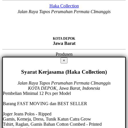
Haka Collection
Jalan Raya Tapos Perumahan Permata CImanggis
KOTA DEPOK
Jawa Barat
Produsen
×
Syarat Kerjasama (Haka Collection)
Jalan Raya Tapos Perumahan Permata CImanggis
KOTA DEPOK, Jawa Barat, Indonesia
Pembelian Minimal 12 Pcs per Model
Barang FAST MOVING dan BEST SELLER
Joger Jeans Polos - Ripped
Gamis, Kemeja, Dress, Tunik Katun Catra Grow
Tshirt, Raglan, Gamis Bahan Cotton Combed - Printed