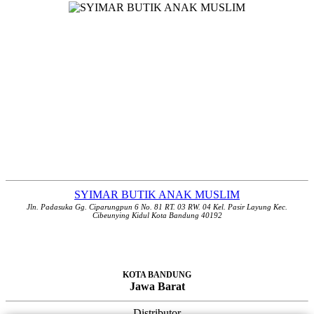
SYIMAR BUTIK ANAK MUSLIM
Jln. Padasuka Gg. Ciparungpun 6 No. 81 RT. 03 RW. 04 Kel. Pasir Layung Kec.
Cibeunying Kidul Kota Bandung 40192
KOTA BANDUNG
Jawa Barat
Distributor