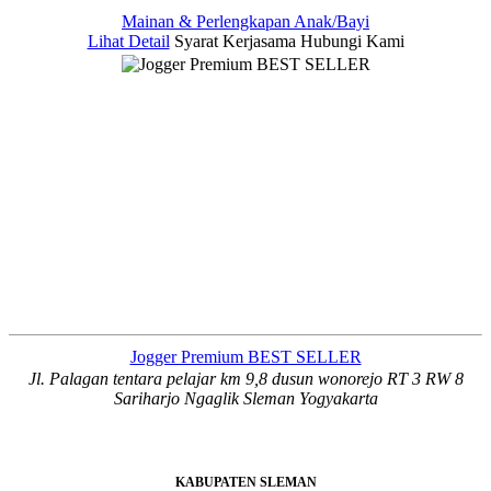
Mainan & Perlengkapan Anak/Bayi
Lihat Detail
Syarat Kerjasama
Hubungi Kami
Jogger Premium BEST SELLER
Jl. Palagan tentara pelajar km 9,8 dusun wonorejo RT 3 RW 8
Sariharjo Ngaglik Sleman Yogyakarta
KABUPATEN SLEMAN