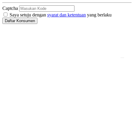
Captcha
Saya setuju dengan
syarat dan ketentuan
yang berlaku
Daftar Konsumen