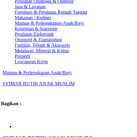
Peralatan Olahraga & Outdoor
Jasa & Layanan
Furniture & Peralatan Rumah Tangga
Makanan / Kuliner
Mainan & Perlengkapan Anak/Bayi
Kerajinan & Souvenir
Peralatan Elektronik
Otomotif & Transportasi
Fashion, Tekstil & Aksesoris
Metalurgi, Mineral & Kimia
Properti
Lowongan Kerja
Mainan & Perlengkapan Anak/Bayi
SYIMAR BUTIK ANAK MUSLIM
Bagikan :