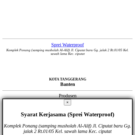
Sprei Waterproof
Komplek Ponang (samping musholah Al-Alif) Jl. Ciputat baru Gg. jalak 2 Rt.01/05 Kel.
sawah lama Kec. ciputat
KOTA TANGGERANG
Banten
Produsen
×
Syarat Kerjasama (Sprei Waterproof)
Komplek Ponang (samping musholah Al-Alif) Jl. Ciputat baru Gg.
jalak 2 Rt.01/05 Kel. sawah lama Kec. ciputat