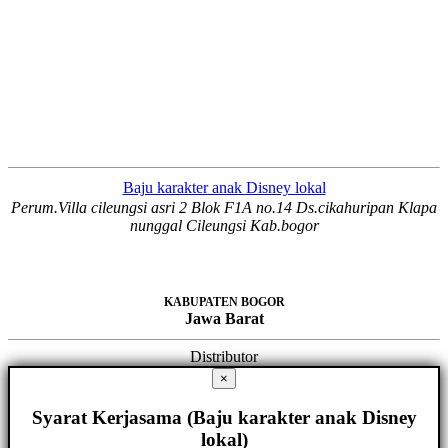
Baju karakter anak Disney lokal
Perum.Villa cileungsi asri 2 Blok F1A no.14 Ds.cikahuripan Klapa
nunggal Cileungsi Kab.bogor
KABUPATEN BOGOR
Jawa Barat
Distributor
×
Syarat Kerjasama (Baju karakter anak Disney
lokal)