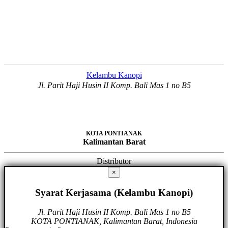
Kelambu Kanopi
Jl. Parit Haji Husin II Komp. Bali Mas 1 no B5
KOTA PONTIANAK
Kalimantan Barat
Distributor
×
Syarat Kerjasama (Kelambu Kanopi)
Jl. Parit Haji Husin II Komp. Bali Mas 1 no B5
KOTA PONTIANAK, Kalimantan Barat, Indonesia