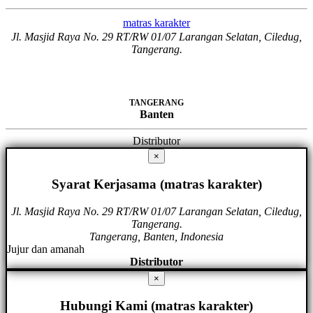
matras karakter
Jl. Masjid Raya No. 29 RT/RW 01/07 Larangan Selatan, Ciledug,
Tangerang.
TANGERANG
Banten
Distributor
×
Syarat Kerjasama (matras karakter)
Jl. Masjid Raya No. 29 RT/RW 01/07 Larangan Selatan, Ciledug,
Tangerang.
Tangerang, Banten, Indonesia
Jujur dan amanah
Distributor
×
Hubungi Kami (matras karakter)