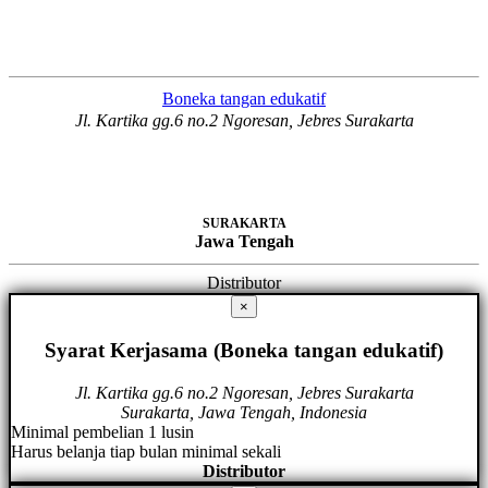
Boneka tangan edukatif
Jl. Kartika gg.6 no.2 Ngoresan, Jebres Surakarta
SURAKARTA
Jawa Tengah
Distributor
×
Syarat Kerjasama (Boneka tangan edukatif)
Jl. Kartika gg.6 no.2 Ngoresan, Jebres Surakarta
Surakarta, Jawa Tengah, Indonesia
Minimal pembelian 1 lusin
Harus belanja tiap bulan minimal sekali
Distributor