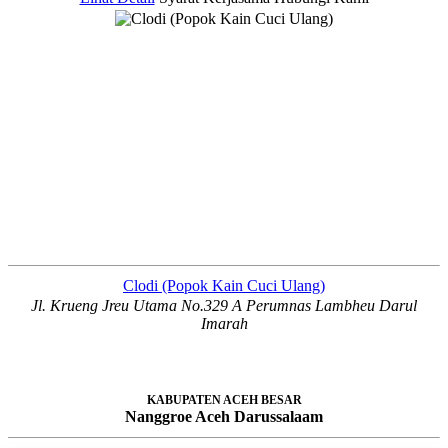
Clodi (Popok Kain Cuci Ulang)
Jl. Krueng Jreu Utama No.329 A Perumnas Lambheu Darul
Imarah
KABUPATEN ACEH BESAR
Nanggroe Aceh Darussalaam