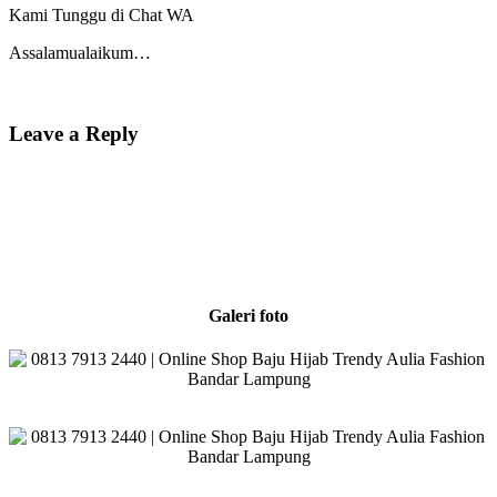
Kami Tunggu di Chat WA
Assalamualaikum…
Leave a Reply
Galeri foto