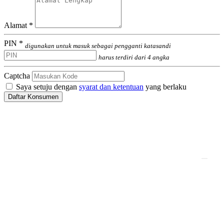
Alamat *
PIN *
digunakan untuk masuk sebagai pengganti katasandi
harus terdiri dari 4 angka
Captcha
Saya setuju dengan
syarat dan ketentuan
yang berlaku
Daftar Konsumen