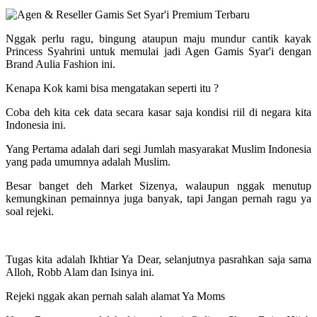
Nggak perlu ragu, bingung ataupun maju mundur cantik kayak
Princess Syahrini untuk memulai jadi Agen Gamis Syar'i dengan
Brand Aulia Fashion ini.
Kenapa Kok kami bisa mengatakan seperti itu ?
Coba deh kita cek data secara kasar saja kondisi riil di negara kita
Indonesia ini.
Yang Pertama adalah dari segi Jumlah masyarakat Muslim Indonesia
yang pada umumnya adalah Muslim.
Besar banget deh Market Sizenya, walaupun nggak menutup
kemungkinan pemainnya juga banyak, tapi Jangan pernah ragu ya
soal rejeki.
Tugas kita adalah Ikhtiar Ya Dear, selanjutnya pasrahkan saja sama
Alloh, Robb Alam dan Isinya ini.
Rejeki nggak akan pernah salah alamat Ya Moms