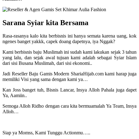
Sarana Syiar kita Bersama
Rasa-rasanya kalo kita berbisnis ini hanya semata karena uang, kok
ngenes banget yakkk, capek doang dapetnya, iya Nggak?
Kami berbisnis baju Muslimah ini sudah kami lakukan sejak 3 tahun
yang lalu, dan sejak awal tujuan kami adalah sebagai Syiar Islam
dari sisi Busana Muslimah, dari sisi ekonomi..
Jadi Reseller Baju Gamis Modern ShariaHijab.com kami harap juga
memiliki Visi yang sama dengan kami ya…
Kan Joss banget tuh, Bisnis Lancar, Insya Alloh Pahala juga dapet
Ya, Aamiin..
Semoga Alloh Ridho dengan cara kita bermuamalah Ya Team, Insya
Alloh…
Siap ya Momss, Kami Tunggu Actionmu…..