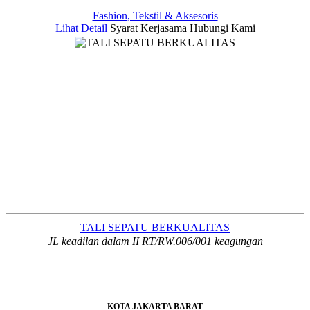
Fashion, Tekstil & Aksesoris
Lihat Detail
Syarat Kerjasama
Hubungi Kami
TALI SEPATU BERKUALITAS
JL keadilan dalam II RT/RW.006/001 keagungan
KOTA JAKARTA BARAT