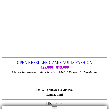
OPEN RESELLER GAMIS AULIA FASHION
425.000 - 879.000
Griya Ramayana Asri No.40, Abdul Kadir 2, Rajabasa
KOTA BANDAR LAMPUNG
Lampung
Distributor
×