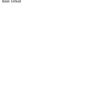
Iklan Terkait