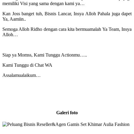
memiliki Visi yang sama dengan kami ya…
Kan Joss banget tuh, Bisnis Lancar, Insya Alloh Pahala juga dapet
Ya, Aamiin..
Semoga Alloh Ridho dengan cara kita bermuamalah Ya Team, Insya
Alloh…
Siap ya Momss, Kami Tunggu Actionmu…..
Kami Tunggu di Chat WA
Assalamualaikum…
Galeri foto