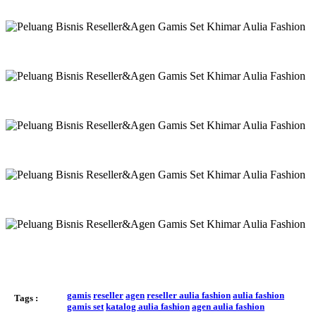
gamis
reseller
agen
reseller aulia fashion
aulia fashion
Tags :
gamis set
katalog aulia fashion
agen aulia fashion