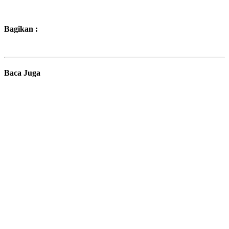
Bagikan :
Baca Juga