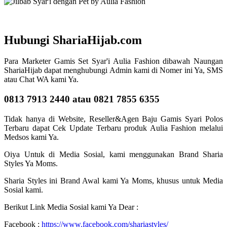
Hubungi ShariaHijab.com
Para Marketer Gamis Set Syar'i Aulia Fashion dibawah Naungan
ShariaHijab dapat menghubungi Admin kami di Nomer ini Ya, SMS
atau Chat WA kami Ya.
0813 7913 2440 atau 0821 7855 6355
Tidak hanya di Website, Reseller&Agen Baju Gamis Syari Polos
Terbaru dapat Cek Update Terbaru produk Aulia Fashion melalui
Medsos kami Ya.
Oiya Untuk di Media Sosial, kami menggunakan Brand Sharia
Styles Ya Moms.
Sharia Styles ini Brand Awal kami Ya Moms, khusus untuk Media
Sosial kami.
Berikut Link Media Sosial kami Ya Dear :
Facebook :
https://www.facebook.com/shariastyles/