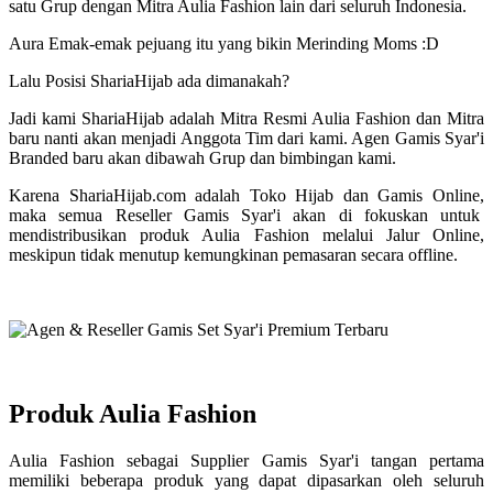
satu Grup dengan Mitra Aulia Fashion lain dari seluruh Indonesia.
Aura Emak-emak pejuang itu yang bikin Merinding Moms :D
Lalu Posisi ShariaHijab ada dimanakah?
Jadi kami ShariaHijab adalah Mitra Resmi Aulia Fashion dan Mitra
baru nanti akan menjadi Anggota Tim dari kami. Agen Gamis Syar'i
Branded baru akan dibawah Grup dan bimbingan kami.
Karena ShariaHijab.com adalah Toko Hijab dan Gamis Online,
maka semua Reseller Gamis Syar'i akan di fokuskan untuk
mendistribusikan produk Aulia Fashion melalui Jalur Online,
meskipun tidak menutup kemungkinan pemasaran secara offline.
Produk Aulia Fashion
Aulia Fashion sebagai Supplier Gamis Syar'i tangan pertama
memiliki beberapa produk yang dapat dipasarkan oleh seluruh