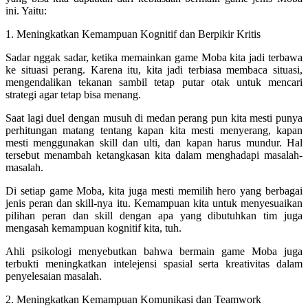
ini. Yaitu:
1. Meningkatkan Kemampuan Kognitif dan Berpikir Kritis
Sadar nggak sadar, ketika memainkan game Moba kita jadi terbawa
ke situasi perang. Karena itu, kita jadi terbiasa membaca situasi,
mengendalikan tekanan sambil tetap putar otak untuk mencari
strategi agar tetap bisa menang.
Saat lagi duel dengan musuh di medan perang pun kita mesti punya
perhitungan matang tentang kapan kita mesti menyerang, kapan
mesti menggunakan skill dan ulti, dan kapan harus mundur. Hal
tersebut menambah ketangkasan kita dalam menghadapi masalah-
masalah.
Di setiap game Moba, kita juga mesti memilih hero yang berbagai
jenis peran dan skill-nya itu. Kemampuan kita untuk menyesuaikan
pilihan peran dan skill dengan apa yang dibutuhkan tim juga
mengasah kemampuan kognitif kita, tuh.
Ahli psikologi menyebutkan bahwa bermain game Moba juga
terbukti meningkatkan intelejensi spasial serta kreativitas dalam
penyelesaian masalah.
2. Meningkatkan Kemampuan Komunikasi dan Teamwork