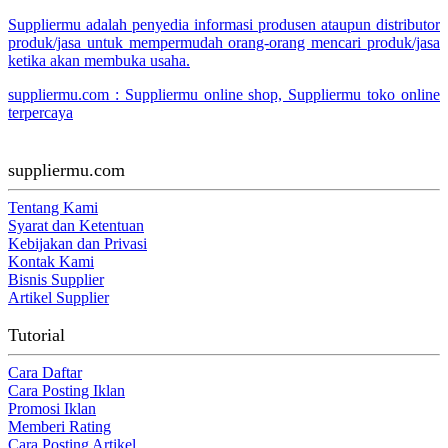
Suppliermu adalah penyedia informasi produsen ataupun distributor
produk/jasa untuk mempermudah orang-orang mencari produk/jasa
ketika akan membuka usaha.
suppliermu.com : Suppliermu online shop, Suppliermu toko online
terpercaya
suppliermu.com
Tentang Kami
Syarat dan Ketentuan
Kebijakan dan Privasi
Kontak Kami
Bisnis Supplier
Artikel Supplier
Tutorial
Cara Daftar
Cara Posting Iklan
Promosi Iklan
Memberi Rating
Cara Posting Artikel