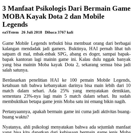
3 Manfaat Psikologis Dari Bermain Game
MOBA Kayak Dota 2 dan Mobile
Legends
eaSYstem
26 Juli 2018
Dibaca 3767 kali
Game Mobile Legends terbukti bisa membuat orang dari berbagai
kalangan mendadak jadi gamers. Buktinya, HAI pernah lihat tuh
satpam di mal, mbak-mbak SPG, abang es doger, sampai bapak-
bapak kantoran lagi mainin game ini. Kalau dulu nggak banyak
yang bisa mainin Moba kayak Dota 2, sekarang semua bisa jadi
salah satunya.
Berdasarkan penelitian HAI ke 100 pemain Mobile Legends,
ketahuan tuh bahwa kebanyakan darinya bisa main lebih dari 10
match dalam sehari. Ada 25% yang menyatakan demikian,
sementara 23%-nya lagi main 5 match dalam sehari. Itu sudah
membuktikan betapa game jenis Moba satu ini emang bikin nagih.
Pertanyaannya, apakah bermain game ini cuma jadi aktivitas buang-
buang waktu?
Nyatanya, ahli psikologi menyatakan bahwa ada sejumlah manfaat
yang bisa kita dapatkan dari kebiasaan bermain game jenis Moba