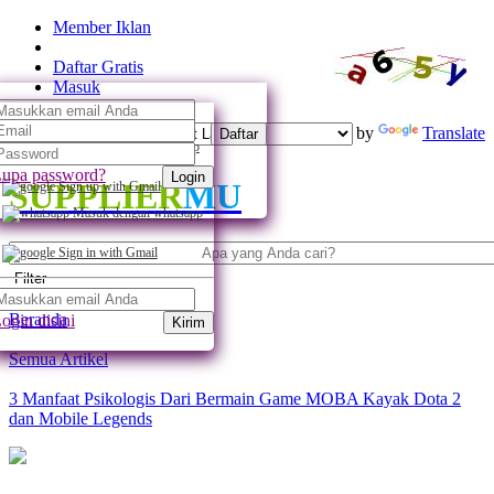
Member Iklan
Daftar Gratis
Masuk
Powered by
Translate
Daftar
Daftar dengan whatsapp
upa password?
Login
SUPPLIER
MU
Sign up with Gmail
Masuk dengan whatsapp
Sign in with Gmail
Filter
Beranda
ogin disini
Kirim
Semua Artikel
3 Manfaat Psikologis Dari Bermain Game MOBA Kayak Dota 2
dan Mobile Legends