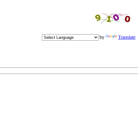
Powered by
Translate