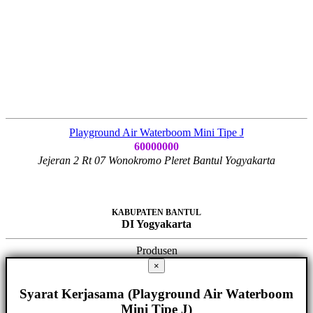
Playground Air Waterboom Mini Tipe J
60000000
Jejeran 2 Rt 07 Wonokromo Pleret Bantul Yogyakarta
KABUPATEN BANTUL
DI Yogyakarta
Produsen
×
Syarat Kerjasama (Playground Air Waterboom
Mini Tipe J)