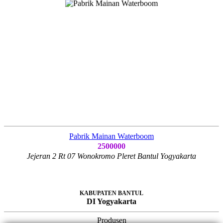
Pabrik Mainan Waterboom
2500000
Jejeran 2 Rt 07 Wonokromo Pleret Bantul Yogyakarta
KABUPATEN BANTUL
DI Yogyakarta
Produsen