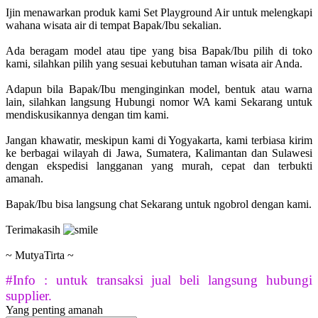
Ijin menawarkan produk kami Set Playground Air untuk melengkapi
wahana wisata air di tempat Bapak/Ibu sekalian.
Ada beragam model atau tipe yang bisa Bapak/Ibu pilih di toko
kami, silahkan pilih yang sesuai kebutuhan taman wisata air Anda.
Adapun bila Bapak/Ibu menginginkan model, bentuk atau warna
lain, silahkan langsung Hubungi nomor WA kami Sekarang untuk
mendiskusikannya dengan tim kami.
Jangan khawatir, meskipun kami di Yogyakarta, kami terbiasa kirim
ke berbagai wilayah di Jawa, Sumatera, Kalimantan dan Sulawesi
dengan ekspedisi langganan yang murah, cepat dan terbukti
amanah.
Bapak/Ibu bisa langsung chat Sekarang untuk ngobrol dengan kami.
Terimakasih
~ MutyaTirta ~
#Info : untuk transaksi jual beli langsung hubungi
supplier.
Yang penting amanah