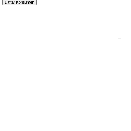
Daftar Konsumen