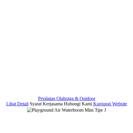
Peralatan Olahraga & Outdoor
Lihat Detail
Syarat Kerjasama
Hubungi Kami
Kunjungi Website