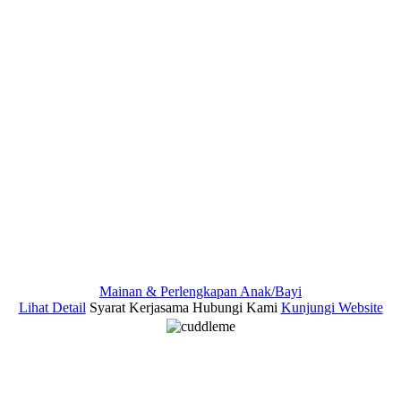
Mainan & Perlengkapan Anak/Bayi
Lihat Detail
Syarat Kerjasama
Hubungi Kami
Kunjungi Website