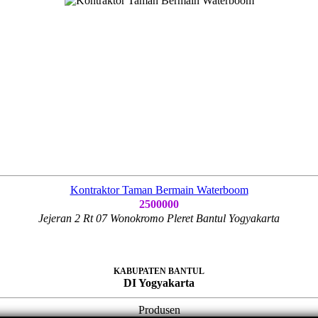
Kontraktor Taman Bermain Waterboom
2500000
Jejeran 2 Rt 07 Wonokromo Pleret Bantul Yogyakarta
KABUPATEN BANTUL
DI Yogyakarta
Produsen