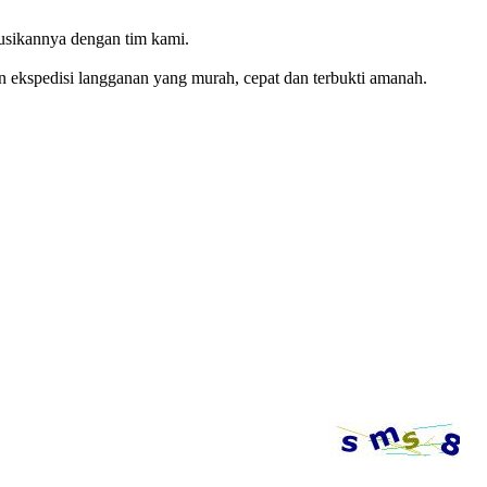
usikannya dengan tim kami.
n ekspedisi langganan yang murah, cepat dan terbukti amanah.