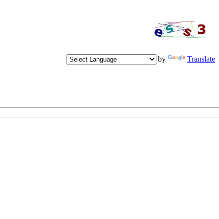
Powered by
Translate