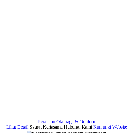
Peralatan Olahraga & Outdoor
Lihat Detail
Syarat Kerjasama
Hubungi Kami
Kunjungi Website