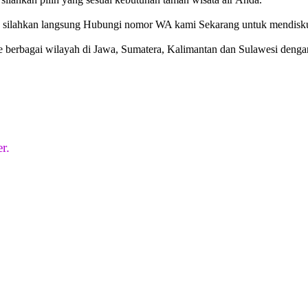
n, silahkan langsung Hubungi nomor WA kami Sekarang untuk mendisk
ke berbagai wilayah di Jawa, Sumatera, Kalimantan dan Sulawesi denga
r.