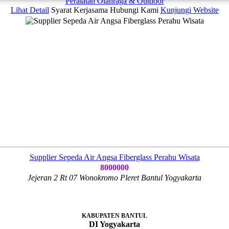
Peralatan Olahraga & Outdoor
Lihat Detail
Syarat Kerjasama
Hubungi Kami
Kunjungi Website
Supplier Sepeda Air Angsa Fiberglass Perahu Wisata
8000000
Jejeran 2 Rt 07 Wonokromo Pleret Bantul Yogyakarta
KABUPATEN BANTUL
DI Yogyakarta