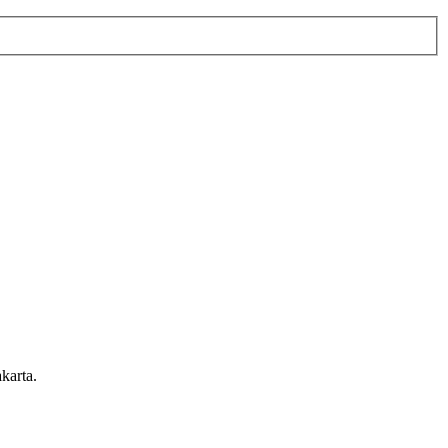
karta.