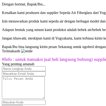
Dengan hormat, Bapak/Ibu...
Kenalkan kami produsen dan supplier Sepeda Air Fiberglass dari Yog
Izin menawarkan produk kami sepeda air dengan berbagai model dan 
Adapun bentuk yang umum kami produksi adalah bebek air/bebek bebek
Jangan khawatir, meskipun kami di Yogyakarta, kami terbiasa kirim 
Bapak/Ibu bisa langsung kirim pesan Sekarang untuk ngobrol dengan
Terimakasih
#Info : untuk transaksi jual beli langsung hubungi supplie
Yang penting amanah