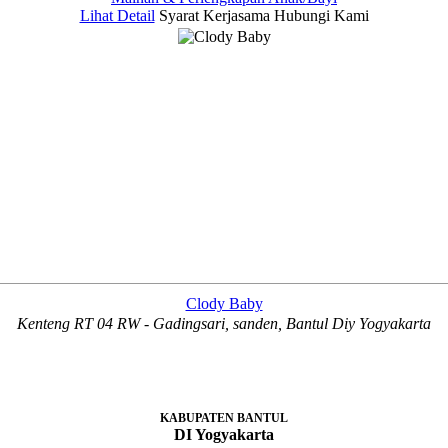
Lihat Detail
Syarat Kerjasama
Hubungi Kami
Clody Baby
Kenteng RT 04 RW - Gadingsari, sanden, Bantul Diy Yogyakarta
KABUPATEN BANTUL
DI Yogyakarta