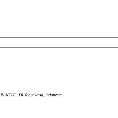
 BANTUL, DI Yogyakarta, Indonesia