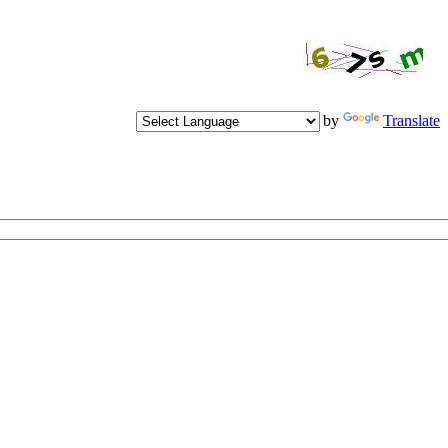
Powered by
Translate