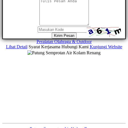
Kirim Pesan
Peralatan Olahraga & Outdoor
Lihat Detail
Syarat Kerjasama
Hubungi Kami
Kunjungi Website