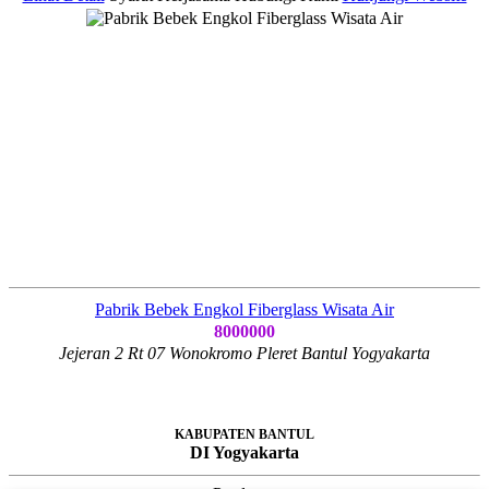
Pabrik Bebek Engkol Fiberglass Wisata Air
8000000
Jejeran 2 Rt 07 Wonokromo Pleret Bantul Yogyakarta
KABUPATEN BANTUL
DI Yogyakarta