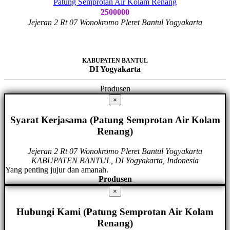
Patung Semprotan Air Kolam Renang
2500000
Jejeran 2 Rt 07 Wonokromo Pleret Bantul Yogyakarta
KABUPATEN BANTUL
DI Yogyakarta
Produsen
×
Syarat Kerjasama (Patung Semprotan Air Kolam
Renang)
Jejeran 2 Rt 07 Wonokromo Pleret Bantul Yogyakarta
KABUPATEN BANTUL, DI Yogyakarta, Indonesia
Yang penting jujur dan amanah.
Produsen
×
Hubungi Kami (Patung Semprotan Air Kolam
Renang)