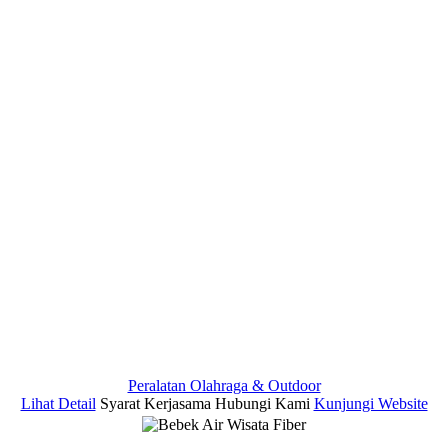
Peralatan Olahraga & Outdoor
Lihat Detail
Syarat Kerjasama
Hubungi Kami
Kunjungi Website