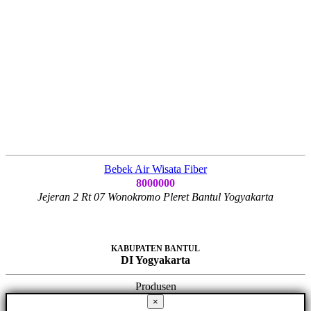
Bebek Air Wisata Fiber
8000000
Jejeran 2 Rt 07 Wonokromo Pleret Bantul Yogyakarta
KABUPATEN BANTUL
DI Yogyakarta
Produsen
×