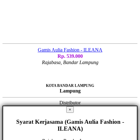
Gamis Aulia Fashion - ILEANA
Rp. 539.000
Rajabasa, Bandar Lampung
KOTA BANDAR LAMPUNG
Lampung
Distributor
×
Syarat Kerjasama (Gamis Aulia Fashion -
ILEANA)