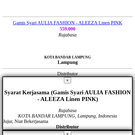
Gamis Syari AULIA FASHION - ALEEZA Linen PINK
559.000
Rajabasa
KOTA BANDAR LAMPUNG
Lampung
Distributor
×
Syarat Kerjasama (Gamis Syari AULIA FASHION
- ALEEZA Linen PINK)
Rajabasa
KOTA BANDAR LAMPUNG, Lampung, Indonesia
Jujur, Niat Bekerjasama
Distributor
×