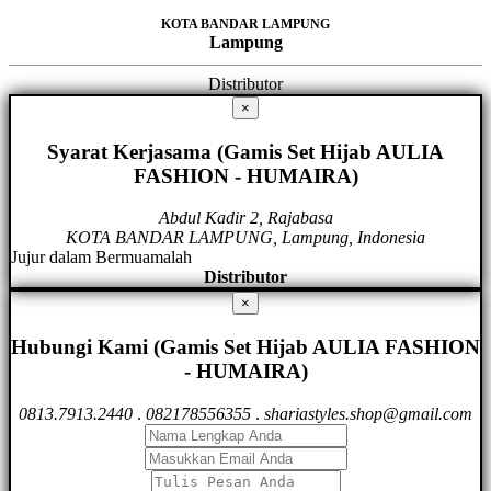
KOTA BANDAR LAMPUNG
Lampung
Distributor
×
Syarat Kerjasama (Gamis Set Hijab AULIA
FASHION - HUMAIRA)
Abdul Kadir 2, Rajabasa
KOTA BANDAR LAMPUNG, Lampung, Indonesia
Jujur dalam Bermuamalah
Distributor
×
Hubungi Kami (Gamis Set Hijab AULIA FASHION
- HUMAIRA)
0813.7913.2440
.
082178556355
.
shariastyles.shop@gmail.com