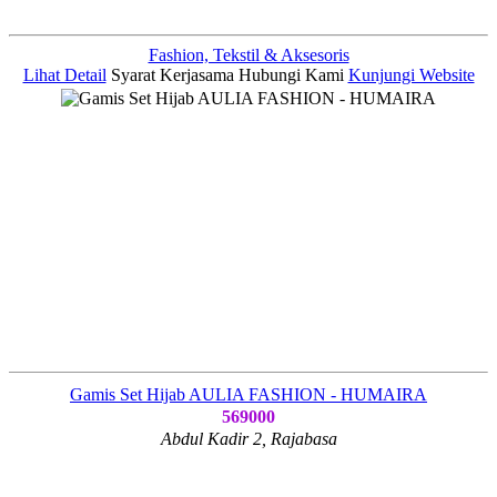
Fashion, Tekstil & Aksesoris
Lihat Detail
Syarat Kerjasama
Hubungi Kami
Kunjungi Website
Gamis Set Hijab AULIA FASHION - HUMAIRA
569000
Abdul Kadir 2, Rajabasa