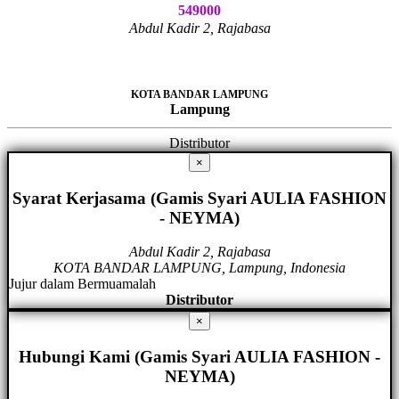
549000
Abdul Kadir 2, Rajabasa
KOTA BANDAR LAMPUNG
Lampung
Distributor
×
Syarat Kerjasama (Gamis Syari AULIA FASHION
- NEYMA)
Abdul Kadir 2, Rajabasa
KOTA BANDAR LAMPUNG, Lampung, Indonesia
Jujur dalam Bermuamalah
Distributor
×
Hubungi Kami (Gamis Syari AULIA FASHION -
NEYMA)