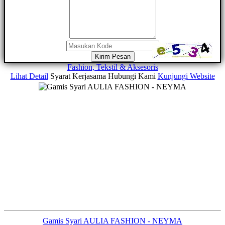
Kirim Pesan
Fashion, Tekstil & Aksesoris
Lihat Detail
Syarat Kerjasama
Hubungi Kami
Kunjungi Website
Gamis Syari AULIA FASHION - NEYMA