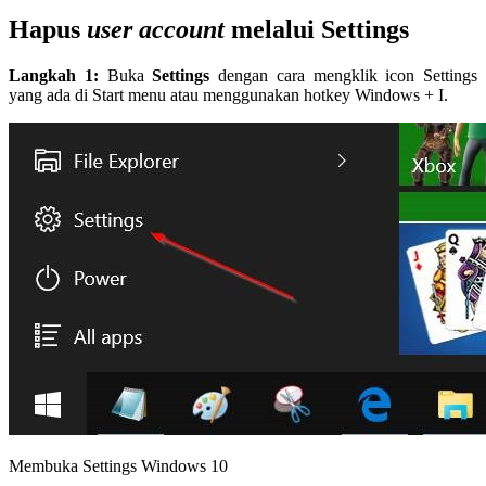
Hapus
user account
melalui Settings
Langkah 1:
Buka
Settings
dengan cara mengklik icon Settings
yang ada di Start menu atau menggunakan hotkey Windows + I.
Membuka Settings Windows 10