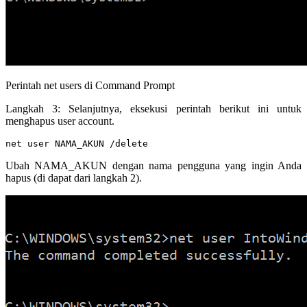
Perintah net users di Command Prompt
Langkah 3: Selanjutnya, eksekusi perintah berikut ini untuk
menghapus user account.
net user NAMA_AKUN /delete
Ubah NAMA_AKUN dengan nama pengguna yang ingin Anda
hapus (di dapat dari langkah 2).