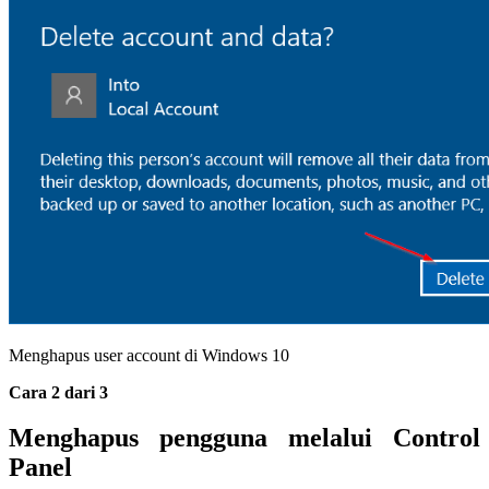
Menghapus user account di Windows 10
Cara 2 dari 3
Menghapus pengguna melalui Control
Panel