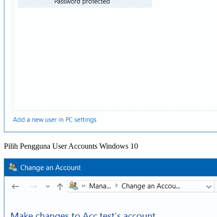
Pilih Pengguna User Accounts Windows 10