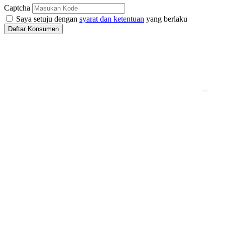
Captcha
Saya setuju dengan
syarat dan ketentuan
yang berlaku
Daftar Konsumen