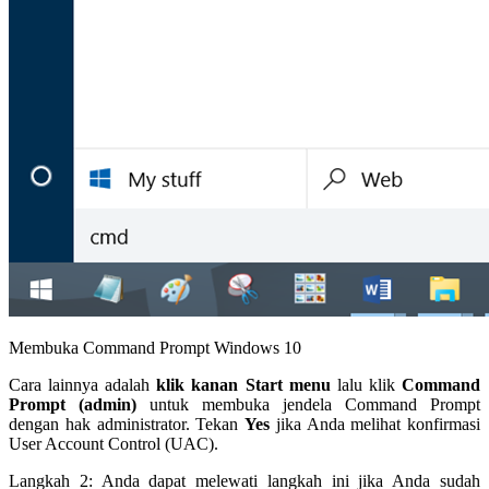
Membuka Command Prompt Windows 10
Cara lainnya adalah
klik kanan Start menu
lalu klik
Command
Prompt (admin)
untuk membuka jendela Command Prompt
dengan hak administrator. Tekan
Yes
jika Anda melihat konfirmasi
User Account Control (UAC).
Langkah 2: Anda dapat melewati langkah ini jika Anda sudah