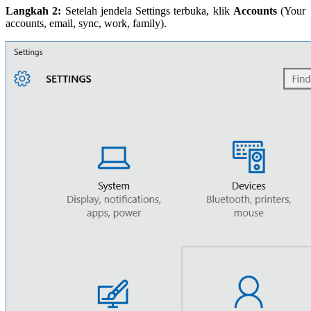
Langkah 2:
Setelah jendela Settings terbuka, klik
Accounts
(Your
accounts, email, sync, work, family).