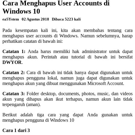
Cara Menghapus User Accounts di
Windows 10
eaSYstem
02 Agustus 2018
Dibaca 5223 kali
Pada kesempatan kali ini, kita akan membahas tentang cara
menghapus user accounts di Windows. Namun sebelumnya, harap
perhatikan catatan di bawah ini:
Catatan 1:
Anda harus memiliki hak administrator untuk dapat
menghapus akun. Perintah atau tutorial di bawah ini bersifat
DWYOR
.
Catatan 2:
Cara di bawah ini tidak hanya dapat digunakan untuk
menghapus pengguna lokal, namun juga dapat digunakan untuk
menghapus akun yang dibuat menggunakan Microsoft Account.
Catatan 3:
Folder desktop, documents, photos, music, dan videos
akun yang dihapus akan ikut terhapus, namun akun lain tidak
terpengaruh (aman).
Berikut adalah tiga cara yang dapat Anda gunakan untuk
menghapus pengguna di Windows 10
Cara 1 dari 3