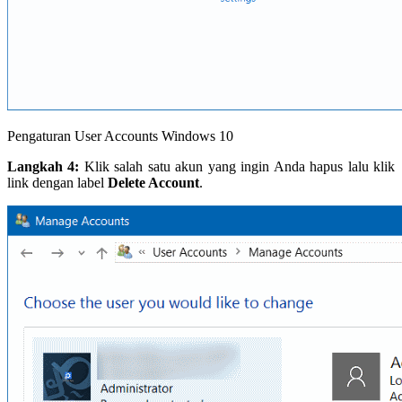
Pengaturan User Accounts Windows 10
Langkah 4:
Klik salah satu akun yang ingin Anda hapus lalu klik
link dengan label
Delete Account
.