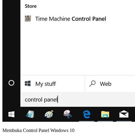
Membuka Control Panel Windows 10