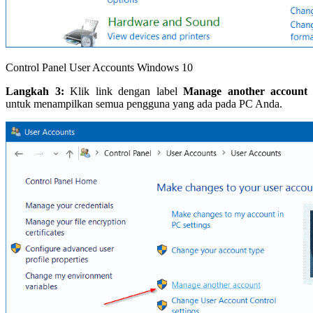
Control Panel User Accounts Windows 10
Langkah 3:
Klik link dengan label
Manage another account
untuk menampilkan semua pengguna yang ada pada PC Anda.