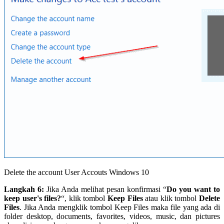
Delete the account User Accouts Windows 10
Langkah 6:
Jika Anda melihat pesan konfirmasi “
Do you want to
keep user's files?
“, klik tombol
Keep Files
atau klik tombol
Delete
Files
. Jika Anda mengklik tombol Keep Files maka file yang ada di
folder desktop, documents, favorites, videos, music, dan pictures