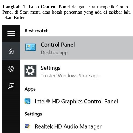
Langkah 1:
Buka
Control Panel
dengan cara mengetik Control
Panel di Start menu atau kotak pencarian yang ada di taskbar lalu
tekan
Enter
.