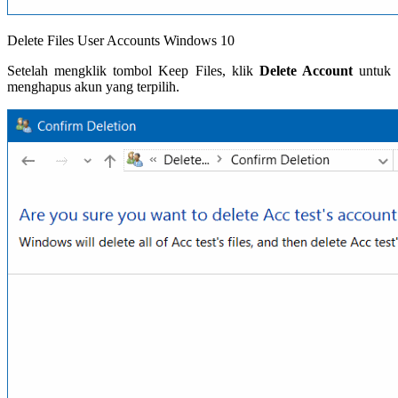
Delete Files User Accounts Windows 10
Setelah mengklik tombol Keep Files, klik
Delete Account
untuk
menghapus akun yang terpilih.