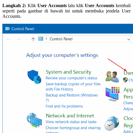
Langkah 2:
Klik
User Accounts
lalu klik
User Accounts
kembali
seperti pada gambar di bawah ini untuk membuka jendela User
Accounts.