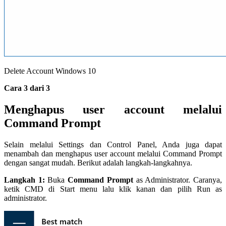
Delete Account Windows 10
Cara 3 dari 3
Menghapus user account melalui
Command Prompt
Selain melalui Settings dan Control Panel, Anda juga dapat
menambah dan menghapus user account melalui Command Prompt
dengan sangat mudah. Berikut adalah langkah-langkahnya.
Langkah 1:
Buka
Command Prompt
as Administrator. Caranya,
ketik CMD di Start menu lalu klik kanan dan pilih Run as
administrator.