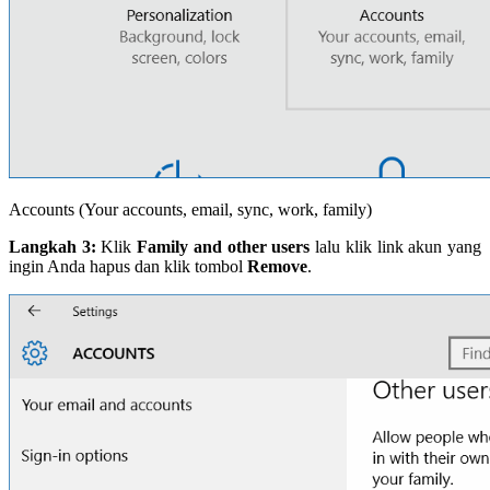
Accounts (Your accounts, email, sync, work, family)
Langkah 3:
Klik
Family and other users
lalu klik link akun yang
ingin Anda hapus dan klik tombol
Remove
.