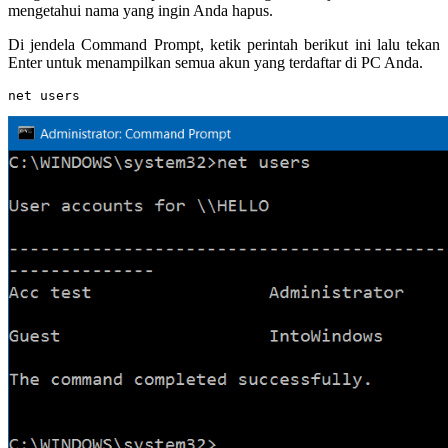
mengetahui nama yang ingin Anda hapus.
Di jendela Command Prompt, ketik perintah berikut ini lalu tekan
Enter untuk menampilkan semua akun yang terdaftar di PC Anda.
net users