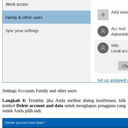
Settings Accounts Family and other users
Langkah 4:
Terakhir, jika Anda melihat dialog konfirmasi, klik
tombol
Delete account and data
untuk menghapus pengguna yang
sudah Anda pilih tadi.