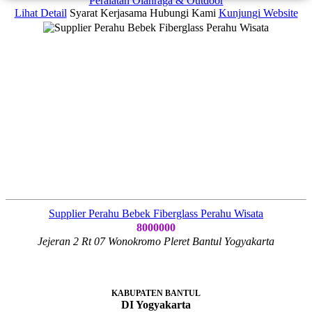
Peralatan Olahraga & Outdoor
Lihat Detail
Syarat Kerjasama
Hubungi Kami
Kunjungi Website
Supplier Perahu Bebek Fiberglass Perahu Wisata
8000000
Jejeran 2 Rt 07 Wonokromo Pleret Bantul Yogyakarta
KABUPATEN BANTUL
DI Yogyakarta