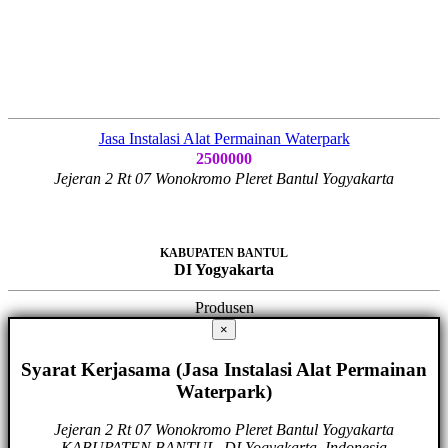
Jasa Instalasi Alat Permainan Waterpark
2500000
Jejeran 2 Rt 07 Wonokromo Pleret Bantul Yogyakarta
KABUPATEN BANTUL
DI Yogyakarta
Produsen
×
Syarat Kerjasama (Jasa Instalasi Alat Permainan
Waterpark)
Jejeran 2 Rt 07 Wonokromo Pleret Bantul Yogyakarta
KABUPATEN BANTUL, DI Yogyakarta, Indonesia