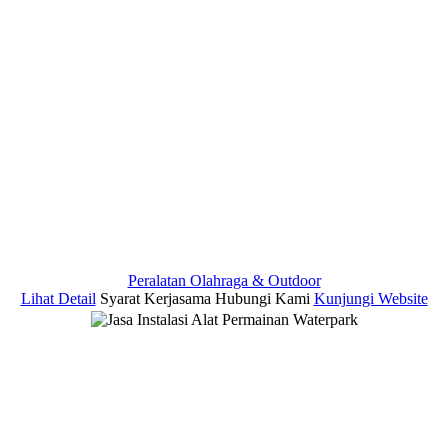
Peralatan Olahraga & Outdoor
Lihat Detail
Syarat Kerjasama
Hubungi Kami
Kunjungi Website