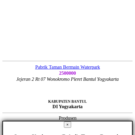
Pabrik Taman Bermain Waterpark
2500000
Jejeran 2 Rt 07 Wonokromo Pleret Bantul Yogyakarta
KABUPATEN BANTUL
DI Yogyakarta
Produsen
×