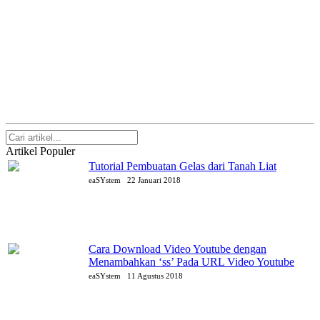
Artikel Populer
Tutorial Pembuatan Gelas dari Tanah Liat
eaSYstem
22 Januari 2018
Cara Download Video Youtube dengan
Menambahkan ‘ss’ Pada URL Video Youtube
eaSYstem
11 Agustus 2018