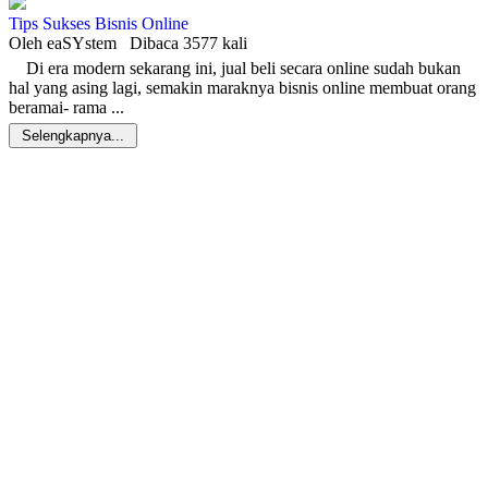
Tips Sukses Bisnis Online
Oleh eaSYstem
Dibaca 3577 kali
Di era modern sekarang ini, jual beli secara online sudah bukan
hal yang asing lagi, semakin maraknya bisnis online membuat orang
beramai- rama ...
Selengkapnya...