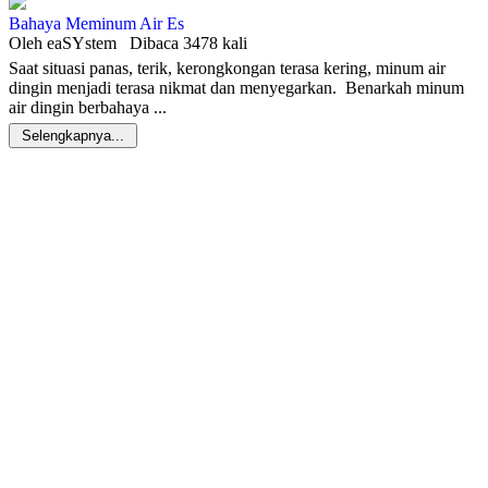
Bahaya Meminum Air Es
Oleh eaSYstem
Dibaca 3478 kali
Saat situasi panas, terik, kerongkongan terasa kering, minum air
dingin menjadi terasa nikmat dan menyegarkan. Benarkah minum
air dingin berbahaya ...
Selengkapnya...