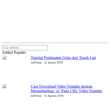
Artikel Populer
Tutorial Pembuatan Gelas dari Tanah Liat
eaSYstem
22 Januari 2018
Cara Download Video Youtube dengan
Menambahkan ‘ss’ Pada URL Video Youtube
eaSYstem
11 Agustus 2018