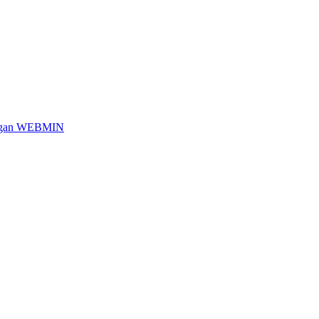
engan WEBMIN