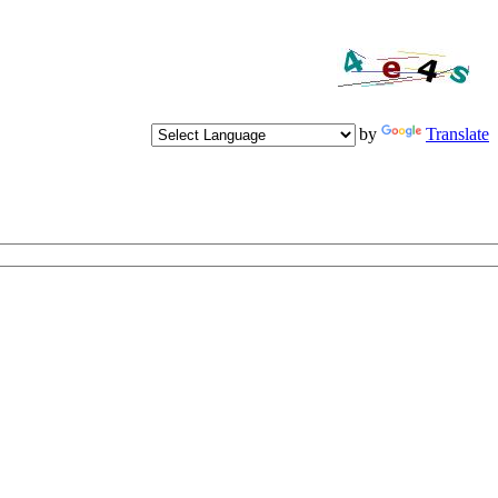
Powered by
Translate