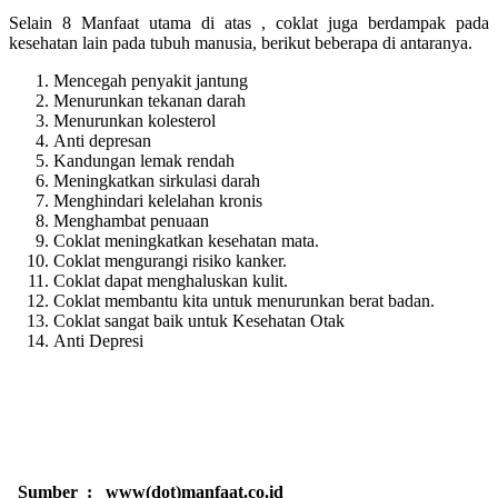
Selain 8 Manfaat utama di atas , coklat juga berdampak pada
kesehatan lain pada tubuh manusia, berikut beberapa di antaranya.
Mencegah penyakit jantung
Menurunkan tekanan darah
Menurunkan kolesterol
Anti depresan
Kandungan lemak rendah
Meningkatkan sirkulasi darah
Menghindari kelelahan kronis
Menghambat penuaan
Coklat meningkatkan kesehatan mata.
Coklat mengurangi risiko kanker.
Coklat dapat menghaluskan kulit.
Coklat membantu kita untuk menurunkan berat badan.
Coklat sangat baik untuk Kesehatan Otak
Anti Depresi
Sumber : www(dot)manfaat.co.id