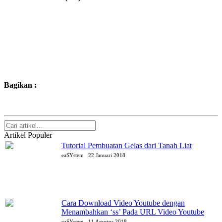
Bagikan :
Artikel Populer
Tutorial Pembuatan Gelas dari Tanah Liat
eaSYstem
22 Januari 2018
Cara Download Video Youtube dengan
Menambahkan ‘ss’ Pada URL Video Youtube
eaSYstem
11 Agustus 2018