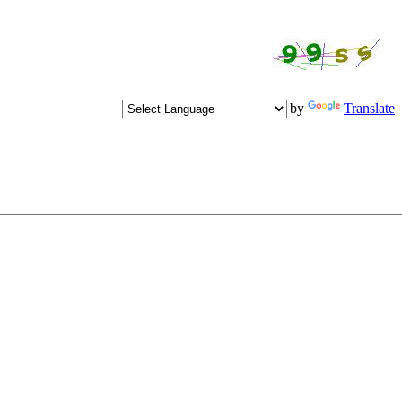
Powered by
Translate