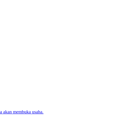
ika akan membuka usaha.