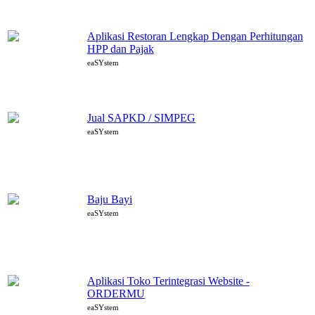
Aplikasi Restoran Lengkap Dengan Perhitungan
HPP dan Pajak
eaSYstem
Jual SAPKD / SIMPEG
eaSYstem
Baju Bayi
eaSYstem
Aplikasi Toko Terintegrasi Website -
ORDERMU
eaSYstem