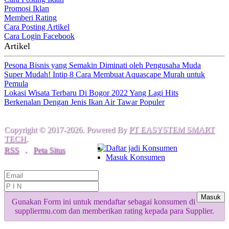
Promosi Iklan
Memberi Rating
Cara Posting Artikel
Cara Login Facebook
Artikel
Pesona Bisnis yang Semakin Diminati oleh Pengusaha Muda
Super Mudah! Intip 8 Cara Membuat Aquascape Murah untuk
Pemula
Lokasi Wisata Terbaru Di Bogor 2022 Yang Lagi Hits
Berkenalan Dengan Jenis Ikan Air Tawar Populer
Copyright © 2017-2026. Powered By
PT EASYSTEM SMART
TECH
.
Daftar jadi Konsumen
RSS
.
Peta Situs
Masuk Konsumen
Masuk
Gunakan Form ini untuk mendaftar sebagai konsumen di
suppliermu.com dan memberikan rating kepada para Supplier.