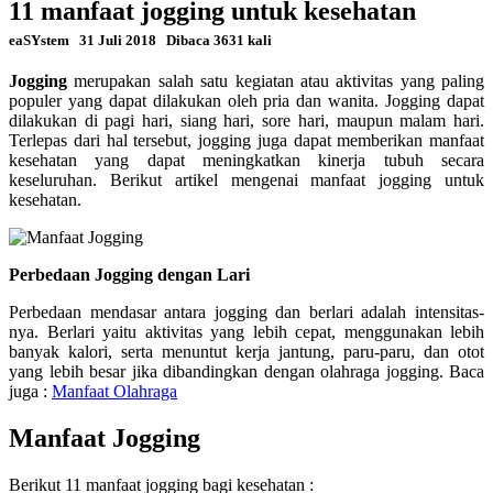
11 manfaat jogging untuk kesehatan
eaSYstem
31 Juli 2018
Dibaca 3631 kali
Jogging
merupakan salah satu kegiatan atau aktivitas yang paling
populer yang dapat dilakukan oleh pria dan wanita. Jogging dapat
dilakukan di pagi hari, siang hari, sore hari, maupun malam hari.
Terlepas dari hal tersebut, jogging juga dapat memberikan manfaat
kesehatan yang dapat meningkatkan kinerja tubuh secara
keseluruhan. Berikut artikel mengenai manfaat jogging untuk
kesehatan.
Perbedaan Jogging dengan Lari
Perbedaan mendasar antara jogging dan berlari adalah intensitas-
nya. Berlari yaitu aktivitas yang lebih cepat, menggunakan lebih
banyak kalori, serta menuntut kerja jantung, paru-paru, dan otot
yang lebih besar jika dibandingkan dengan olahraga jogging. Baca
juga :
Manfaat Olahraga
Manfaat Jogging
Berikut 11 manfaat jogging bagi kesehatan :