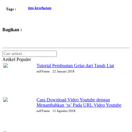
tips kesehatan
Tags :
Bagikan :
Artikel Populer
Tutorial Pembuatan Gelas dari Tanah Liat
eaSYstem
22 Januari 2018
Cara Download Video Youtube dengan
Menambahkan ‘ss’ Pada URL Video Youtube
eaSYstem
11 Agustus 2018