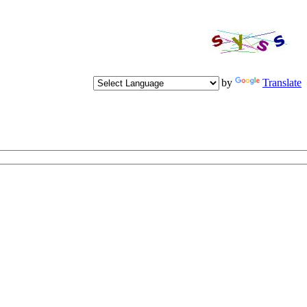
Powered by
Translate