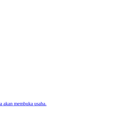
ika akan membuka usaha.