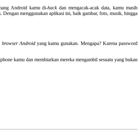
mang Android kamu di-
hack
dan mengacak-acak data, kamu masih
. Dengan menggunakan aplikasi ini, baik gambar, foto, musik, hingga
 browser Android
yang kamu gunakan. Mengapa? Karena password
tphone kamu dan membiarkan mereka mengambil sesuatu yang bukan