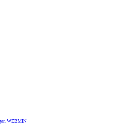
engan WEBMIN