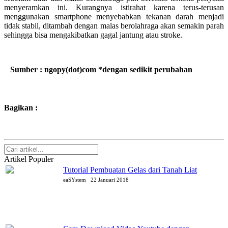
menyeramkan ini. Kurangnya istirahat karena terus-terusan
menggunakan smartphone menyebabkan tekanan darah menjadi
tidak stabil, ditambah dengan malas berolahraga akan semakin parah
sehingga bisa mengakibatkan gagal jantung atau stroke.
Sumber : ngopy(dot)com *dengan sedikit perubahan
Bagikan :
Artikel Populer
Tutorial Pembuatan Gelas dari Tanah Liat
eaSYstem
22 Januari 2018