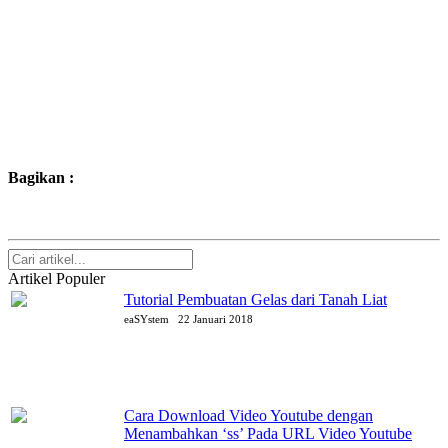
Bagikan :
Artikel Populer
Tutorial Pembuatan Gelas dari Tanah Liat
eaSYstem
22 Januari 2018
Cara Download Video Youtube dengan
Menambahkan ‘ss’ Pada URL Video Youtube