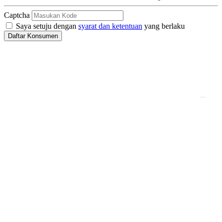
Captcha
Saya setuju dengan
syarat dan ketentuan
yang berlaku
Daftar Konsumen