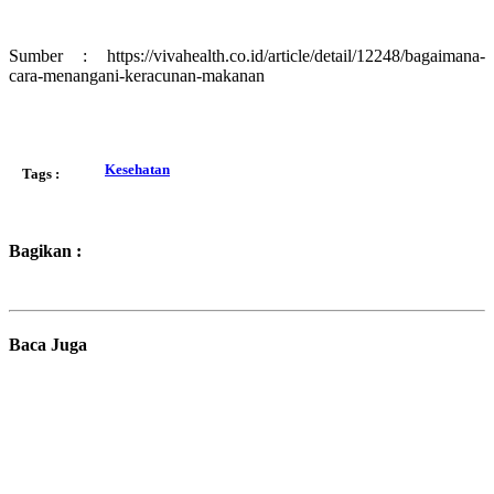
Sumber : https://vivahealth.co.id/article/detail/12248/bagaimana-
cara-menangani-keracunan-makanan
Kesehatan
Tags :
Bagikan :
Baca Juga