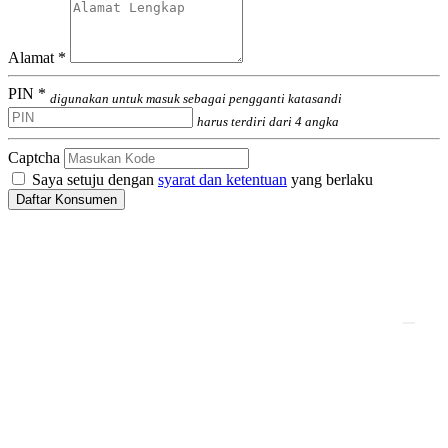
Alamat *
PIN *
digunakan untuk masuk sebagai pengganti katasandi
harus terdiri dari 4 angka
Captcha
Saya setuju dengan
syarat dan ketentuan
yang berlaku
Daftar Konsumen