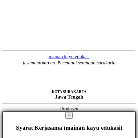
mainan kayu edukasi
jl.semenromo no.99 cemani serengan surakarta
KOTA SURAKARTA
Jawa Tengah
Produsen
×
Syarat Kerjasama (mainan kayu edukasi)