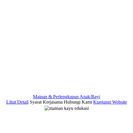
Mainan & Perlengkapan Anak/Bayi
Lihat Detail
Syarat Kerjasama
Hubungi Kami
Kunjungi Website