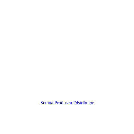
Semua
Produsen
Distributor