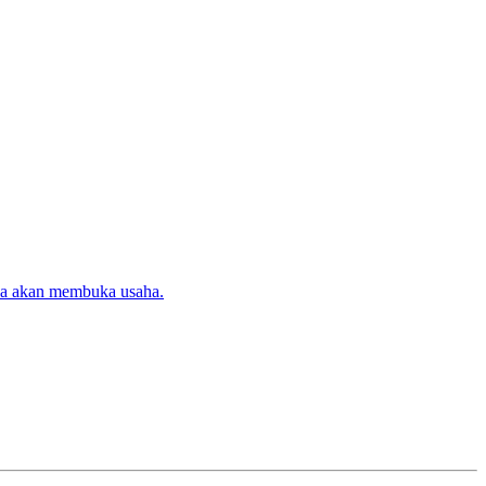
ika akan membuka usaha.