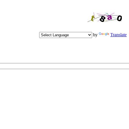
Powered by
Translate