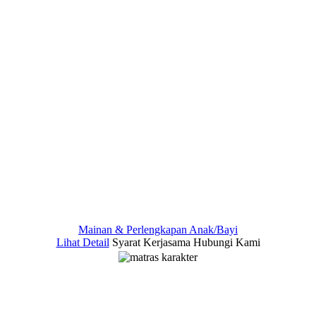
Mainan & Perlengkapan Anak/Bayi
Lihat Detail
Syarat Kerjasama
Hubungi Kami