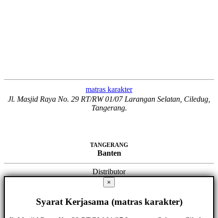
matras karakter
Jl. Masjid Raya No. 29 RT/RW 01/07 Larangan Selatan, Ciledug,
Tangerang.
TANGERANG
Banten
Distributor
×
Syarat Kerjasama (matras karakter)