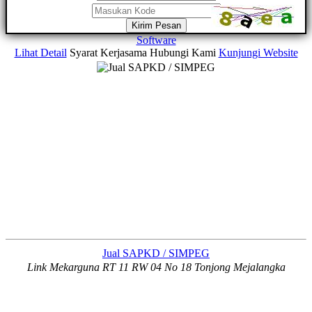
Kirim Pesan
Software
Lihat Detail
Syarat Kerjasama
Hubungi Kami
Kunjungi Website
Jual SAPKD / SIMPEG
Link Mekarguna RT 11 RW 04 No 18 Tonjong Mejalangka