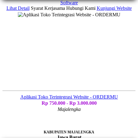
Software
Lihat Detail
Syarat Kerjasama
Hubungi Kami
Kunjungi Website
Aplikasi Toko Terintegrasi Website - ORDERMU
Rp 750.000 - Rp 3.000.000
Majalengka
KABUPATEN MAJALENGKA
Jawa Barat