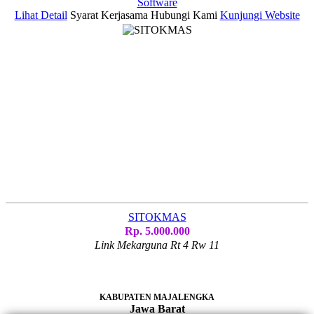
Software
Lihat Detail
Syarat Kerjasama
Hubungi Kami
Kunjungi Website
SITOKMAS
Rp. 5.000.000
Link Mekarguna Rt 4 Rw 11
KABUPATEN MAJALENGKA
Jawa Barat