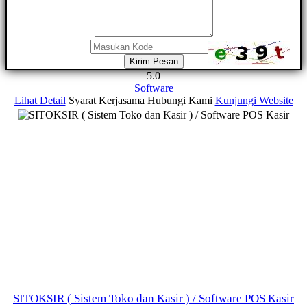
Kirim Pesan
5.0
Software
Lihat Detail
Syarat Kerjasama
Hubungi Kami
Kunjungi Website
SITOKSIR ( Sistem Toko dan Kasir ) / Software POS Kasir