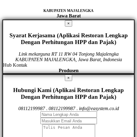
KABUPATEN MAJALENGKA
Jawa Barat
×
Syarat Kerjasama (Aplikasi Restoran Lengkap
Dengan Perhitungan HPP dan Pajak)
Link mekarguna RT 11 RW 04 Tonjong Majalengka
KABUPATEN MAJALENGKA, Jawa Barat, Indonesia
Hub Kontak
Produsen
×
Hubungi Kami (Aplikasi Restoran Lengkap
Dengan Perhitungan HPP dan Pajak)
08112199987
.
08112199987
.
info@easystem.co.id