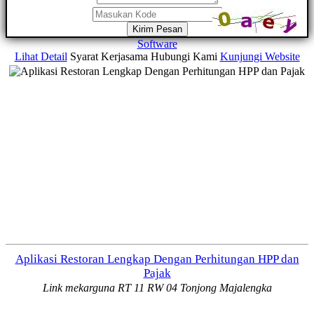
Kirim Pesan
Software
Lihat Detail
Syarat Kerjasama
Hubungi Kami
Kunjungi Website
Aplikasi Restoran Lengkap Dengan Perhitungan HPP dan
Pajak
Link mekarguna RT 11 RW 04 Tonjong Majalengka