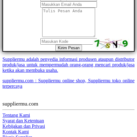
Kirim Pesan
Suppliermu adalah penyedia informasi produsen ataupun distributor
produk/jasa untuk mempermudah orang-orang mencari produk/jasa
ketika akan membuka usaha.
suppliermu.com : Suppliermu online shop, Suppliermu toko online
terpercaya
suppliermu.com
Tentang Kami
Syarat dan Ketentuan
Kebijakan dan Privasi
Kontak Kami