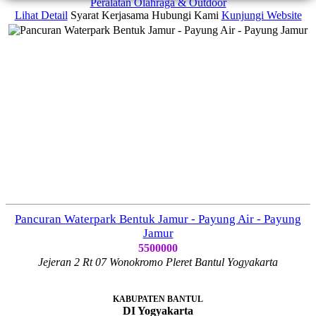
Peralatan Olahraga & Outdoor
Lihat Detail
Syarat Kerjasama
Hubungi Kami
Kunjungi Website
Pancuran Waterpark Bentuk Jamur - Payung Air - Payung
Jamur
5500000
Jejeran 2 Rt 07 Wonokromo Pleret Bantul Yogyakarta
KABUPATEN BANTUL
DI Yogyakarta