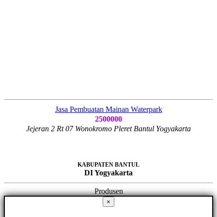
Jasa Pembuatan Mainan Waterpark
2500000
Jejeran 2 Rt 07 Wonokromo Pleret Bantul Yogyakarta
KABUPATEN BANTUL
DI Yogyakarta
Produsen
×