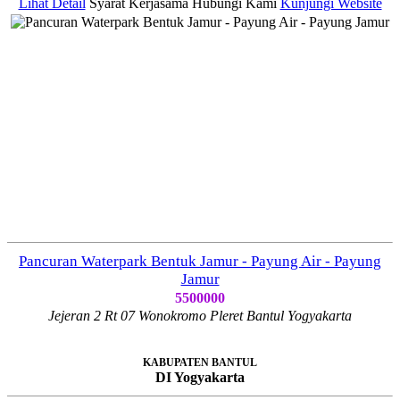
Lihat Detail
Syarat Kerjasama
Hubungi Kami
Kunjungi Website
Pancuran Waterpark Bentuk Jamur - Payung Air - Payung
Jamur
5500000
Jejeran 2 Rt 07 Wonokromo Pleret Bantul Yogyakarta
KABUPATEN BANTUL
DI Yogyakarta