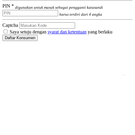
PIN *
digunakan untuk masuk sebagai pengganti katasandi
harus terdiri dari 4 angka
Captcha
Saya setuju dengan
syarat dan ketentuan
yang berlaku
Daftar Konsumen