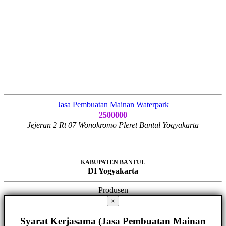
Jasa Pembuatan Mainan Waterpark
2500000
Jejeran 2 Rt 07 Wonokromo Pleret Bantul Yogyakarta
KABUPATEN BANTUL
DI Yogyakarta
Produsen
×
Syarat Kerjasama (Jasa Pembuatan Mainan