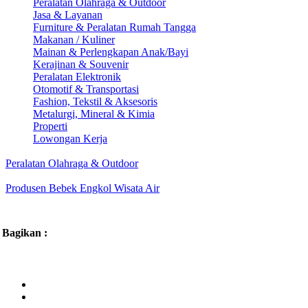
Peralatan Olahraga & Outdoor
Jasa & Layanan
Furniture & Peralatan Rumah Tangga
Makanan / Kuliner
Mainan & Perlengkapan Anak/Bayi
Kerajinan & Souvenir
Peralatan Elektronik
Otomotif & Transportasi
Fashion, Tekstil & Aksesoris
Metalurgi, Mineral & Kimia
Properti
Lowongan Kerja
Peralatan Olahraga & Outdoor
Produsen Bebek Engkol Wisata Air
Bagikan :