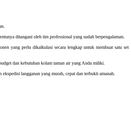
an.
tentunya ditangani oleh tim professional yang sudah berpengalaman.
nen yang perlu dikalkulasi secara lengkap untuk membuat satu set
udget dan kebutuhan kolam taman air yang Anda miliki.
n ekspedisi langganan yang murah, cepat dan terbukti amanah.