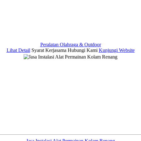
Peralatan Olahraga & Outdoor
Lihat Detail
Syarat Kerjasama
Hubungi Kami
Kunjungi Website
Jasa Instalasi Alat Permainan Kolam Renang