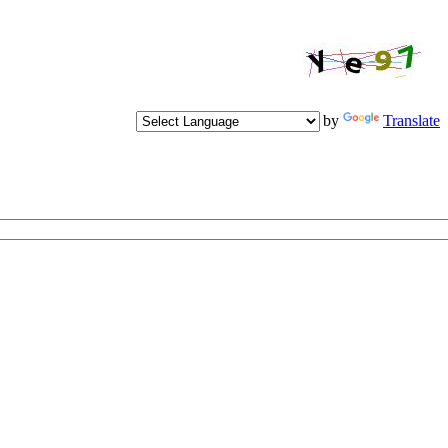
Powered by
Translate