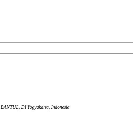
 BANTUL, DI Yogyakarta, Indonesia