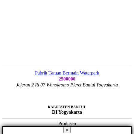
Pabrik Taman Bermain Waterpark
2500000
Jejeran 2 Rt 07 Wonokromo Pleret Bantul Yogyakarta
KABUPATEN BANTUL
DI Yogyakarta
Produsen
×