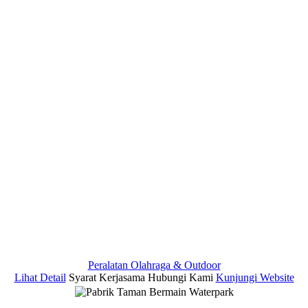
Peralatan Olahraga & Outdoor
Lihat Detail
Syarat Kerjasama
Hubungi Kami
Kunjungi Website