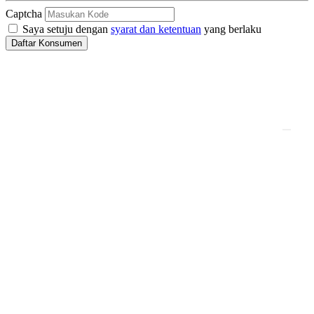
Captcha
Saya setuju dengan
syarat dan ketentuan
yang berlaku
Daftar Konsumen