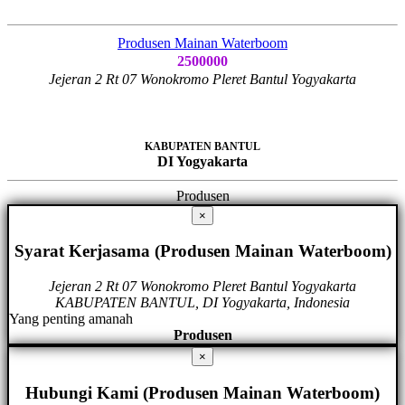
Produsen Mainan Waterboom
2500000
Jejeran 2 Rt 07 Wonokromo Pleret Bantul Yogyakarta
KABUPATEN BANTUL
DI Yogyakarta
Produsen
×
Syarat Kerjasama (Produsen Mainan Waterboom)
Jejeran 2 Rt 07 Wonokromo Pleret Bantul Yogyakarta
KABUPATEN BANTUL, DI Yogyakarta, Indonesia
Yang penting amanah
Produsen
×
Hubungi Kami (Produsen Mainan Waterboom)