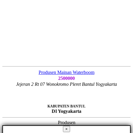
Produsen Mainan Waterboom
2500000
Jejeran 2 Rt 07 Wonokromo Pleret Bantul Yogyakarta
KABUPATEN BANTUL
DI Yogyakarta
Produsen
×