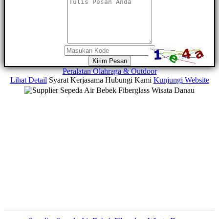
Kirim Pesan
Peralatan Olahraga & Outdoor
Lihat Detail
Syarat Kerjasama
Hubungi Kami
Kunjungi Website