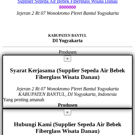
Supplier Sepeda Air Bebek Fiberglass Wisata Danau
8000000
Jejeran 2 Rt 07 Wonokromo Pleret Bantul Yogyakarta
KABUPATEN BANTUL
DI Yogyakarta
Produsen
×
Syarat Kerjasama (Supplier Sepeda Air Bebek
Fiberglass Wisata Danau)
Jejeran 2 Rt 07 Wonokromo Pleret Bantul Yogyakarta
KABUPATEN BANTUL, DI Yogyakarta, Indonesia
Yang penting amanah
Produsen
×
Hubungi Kami (Supplier Sepeda Air Bebek
Fiberglass Wisata Danau)