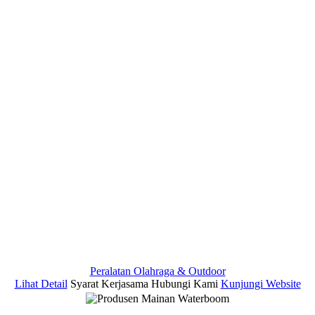
Peralatan Olahraga & Outdoor
Lihat Detail
Syarat Kerjasama
Hubungi Kami
Kunjungi Website