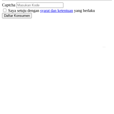
Captcha
Saya setuju dengan
syarat dan ketentuan
yang berlaku
Daftar Konsumen