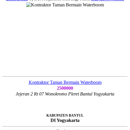
Kontraktor Taman Bermain Waterboom
2500000
Jejeran 2 Rt 07 Wonokromo Pleret Bantul Yogyakarta
KABUPATEN BANTUL
DI Yogyakarta