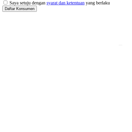
Saya setuju dengan
syarat dan ketentuan
yang berlaku
Daftar Konsumen