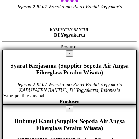
8000000
Jejeran 2 Rt 07 Wonokromo Pleret Bantul Yogyakarta
KABUPATEN BANTUL
DI Yogyakarta
Produsen
×
Syarat Kerjasama (Supplier Sepeda Air Angsa
Fiberglass Perahu Wisata)
Jejeran 2 Rt 07 Wonokromo Pleret Bantul Yogyakarta
KABUPATEN BANTUL, DI Yogyakarta, Indonesia
Yang penting amanah
Produsen
×
Hubungi Kami (Supplier Sepeda Air Angsa
Fiberglass Perahu Wisata)