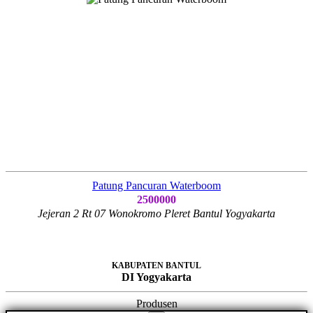
Patung Pancuran Waterboom
2500000
Jejeran 2 Rt 07 Wonokromo Pleret Bantul Yogyakarta
KABUPATEN BANTUL
DI Yogyakarta
Produsen