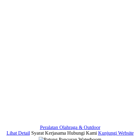
Peralatan Olahraga & Outdoor
Lihat Detail
Syarat Kerjasama
Hubungi Kami
Kunjungi Website