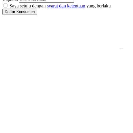
Saya setuju dengan
syarat dan ketentuan
yang berlaku
Daftar Konsumen