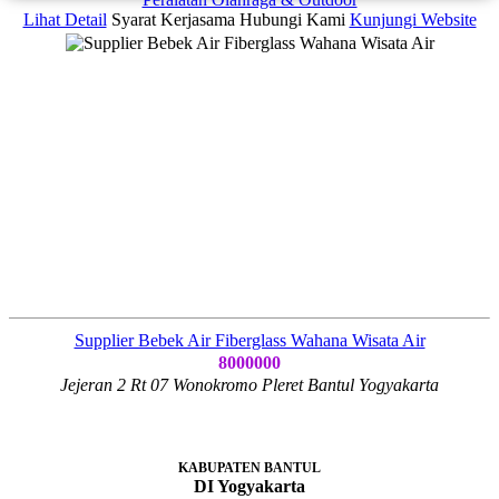
Lihat Detail
Syarat Kerjasama
Hubungi Kami
Kunjungi Website
Supplier Bebek Air Fiberglass Wahana Wisata Air
8000000
Jejeran 2 Rt 07 Wonokromo Pleret Bantul Yogyakarta
KABUPATEN BANTUL
DI Yogyakarta