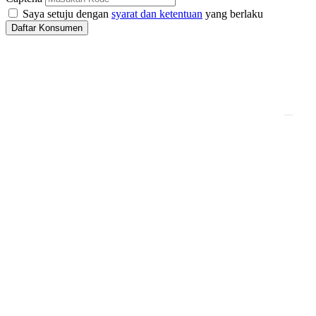
Saya setuju dengan
syarat dan ketentuan
yang berlaku
Daftar Konsumen