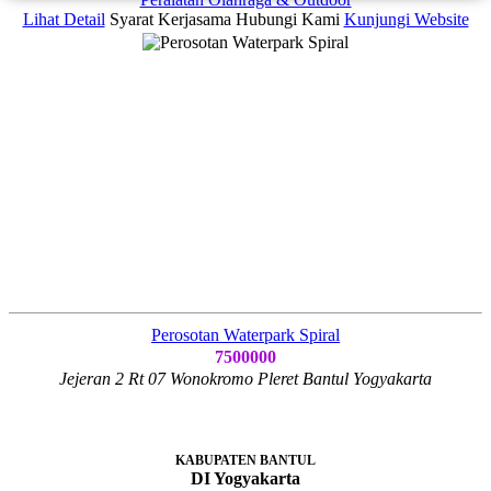
Lihat Detail
Syarat Kerjasama
Hubungi Kami
Kunjungi Website
Perosotan Waterpark Spiral
7500000
Jejeran 2 Rt 07 Wonokromo Pleret Bantul Yogyakarta
KABUPATEN BANTUL
DI Yogyakarta