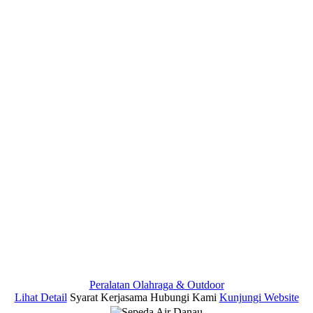
Peralatan Olahraga & Outdoor
Lihat Detail
Syarat Kerjasama
Hubungi Kami
Kunjungi Website