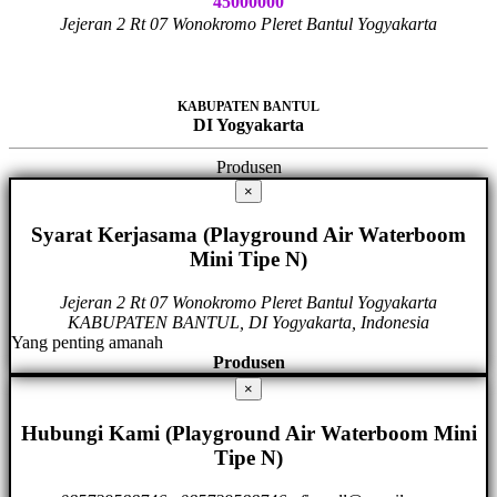
45000000
Jejeran 2 Rt 07 Wonokromo Pleret Bantul Yogyakarta
KABUPATEN BANTUL
DI Yogyakarta
Produsen
×
Syarat Kerjasama (Playground Air Waterboom
Mini Tipe N)
Jejeran 2 Rt 07 Wonokromo Pleret Bantul Yogyakarta
KABUPATEN BANTUL, DI Yogyakarta, Indonesia
Yang penting amanah
Produsen
×
Hubungi Kami (Playground Air Waterboom Mini
Tipe N)