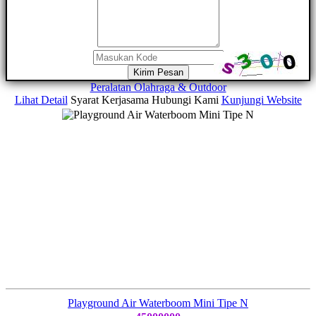
Kirim Pesan
Peralatan Olahraga & Outdoor
Lihat Detail
Syarat Kerjasama
Hubungi Kami
Kunjungi Website
Playground Air Waterboom Mini Tipe N