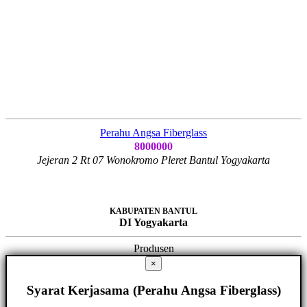
Perahu Angsa Fiberglass
8000000
Jejeran 2 Rt 07 Wonokromo Pleret Bantul Yogyakarta
KABUPATEN BANTUL
DI Yogyakarta
Produsen
×
Syarat Kerjasama (Perahu Angsa Fiberglass)