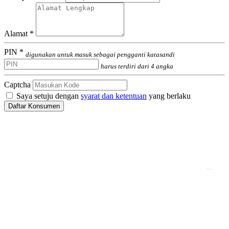
Alamat *
PIN *
digunakan untuk masuk sebagai pengganti katasandi
harus terdiri dari 4 angka
Captcha
Saya setuju dengan
syarat dan ketentuan
yang berlaku
Daftar Konsumen