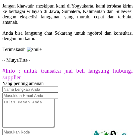
Jangan khawatir, meskipun kami di Yogyakarta, kami terbiasa kirim
ke berbagai wilayah di Jawa, Sumatera, Kalimantan dan Sulawesi
dengan ekspedisi langganan yang murah, cepat dan terbukti
amanah.
Anda bisa langsung chat Sekarang untuk ngobrol dan konsultasi
dengan tim kami.
Terimakasih
~ MutyaTirta~
#Info : untuk transaksi jual beli langsung hubungi
supplier.
Yang penting amanah