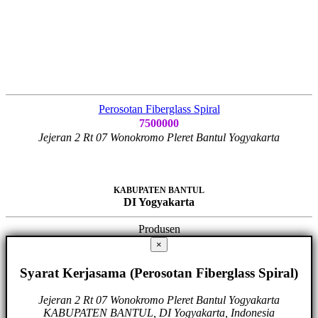
Perosotan Fiberglass Spiral
7500000
Jejeran 2 Rt 07 Wonokromo Pleret Bantul Yogyakarta
KABUPATEN BANTUL
DI Yogyakarta
Produsen
×
Syarat Kerjasama (Perosotan Fiberglass Spiral)
Jejeran 2 Rt 07 Wonokromo Pleret Bantul Yogyakarta
KABUPATEN BANTUL, DI Yogyakarta, Indonesia