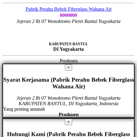
Pabrik Perahu Bebek Fiberglass Wahana Air
8000000
Jejeran 2 Rt 07 Wonokromo Pleret Bantul Yogyakarta
KABUPATEN BANTUL
DI Yogyakarta
Produsen
×
Syarat Kerjasama (Pabrik Perahu Bebek Fiberglass
Wahana Air)
Jejeran 2 Rt 07 Wonokromo Pleret Bantul Yogyakarta
KABUPATEN BANTUL, DI Yogyakarta, Indonesia
Yang penting amanah
Produsen
×
Hubungi Kami (Pabrik Perahu Bebek Fiberglass