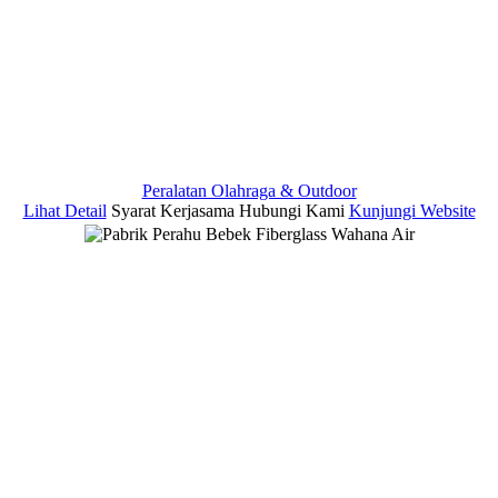
Peralatan Olahraga & Outdoor
Lihat Detail
Syarat Kerjasama
Hubungi Kami
Kunjungi Website