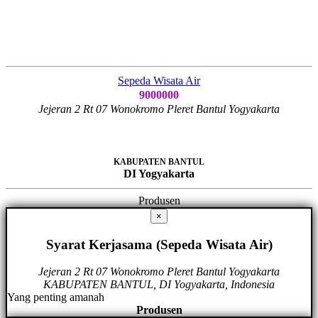
Sepeda Wisata Air
9000000
Jejeran 2 Rt 07 Wonokromo Pleret Bantul Yogyakarta
KABUPATEN BANTUL
DI Yogyakarta
Produsen
×
Syarat Kerjasama (Sepeda Wisata Air)
Jejeran 2 Rt 07 Wonokromo Pleret Bantul Yogyakarta
KABUPATEN BANTUL, DI Yogyakarta, Indonesia
Yang penting amanah
Produsen