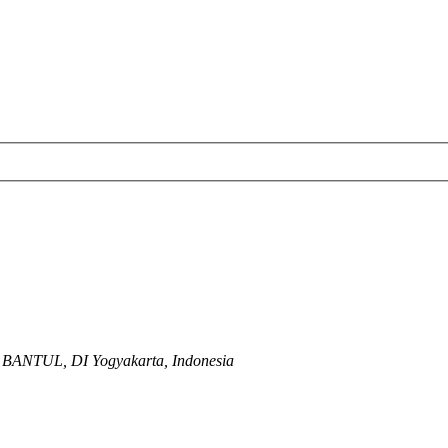
 BANTUL, DI Yogyakarta, Indonesia