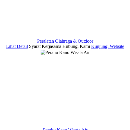
Peralatan Olahraga & Outdoor
Lihat Detail
Syarat Kerjasama
Hubungi Kami
Kunjungi Website
Perahu Kano Wisata Air