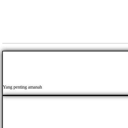
Yang penting amanah