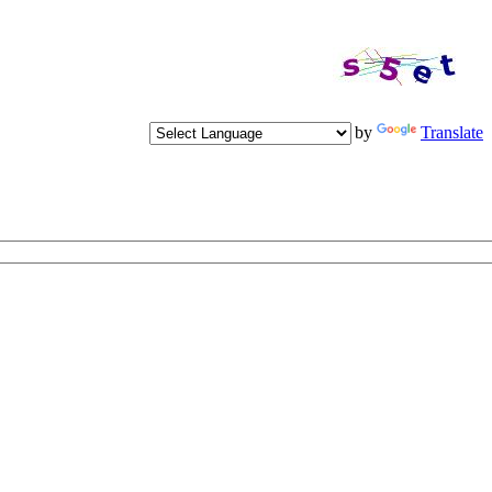
Powered by
Translate