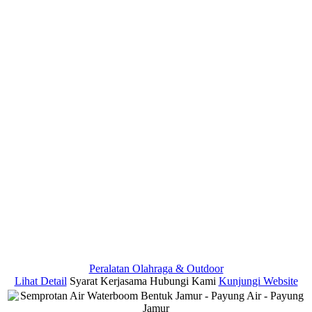
Peralatan Olahraga & Outdoor
Lihat Detail
Syarat Kerjasama
Hubungi Kami
Kunjungi Website