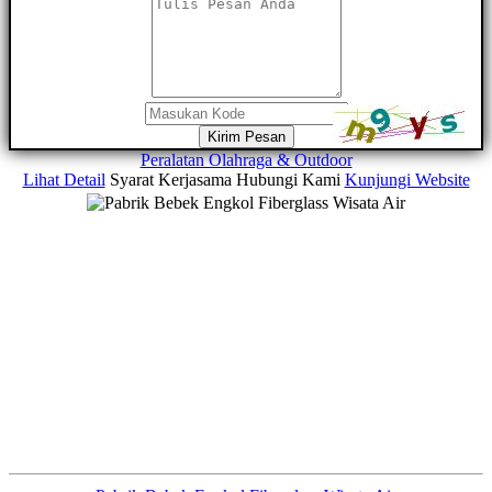
Kirim Pesan
Peralatan Olahraga & Outdoor
Lihat Detail
Syarat Kerjasama
Hubungi Kami
Kunjungi Website