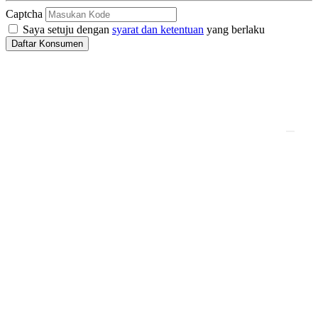
Captcha
Saya setuju dengan
syarat dan ketentuan
yang berlaku
Daftar Konsumen