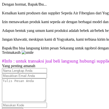
Dengan hormat, Bapak/Ibu...
Kenalkan kami produsen dan supplier Sepeda Air Fiberglass dari Yog
Izin menawarkan produk kami sepeda air dengan berbagai model dan 
Adapun bentuk yang umum kami produksi adalah bebek air/bebek bebek
Jangan khawatir, meskipun kami di Yogyakarta, kami terbiasa kirim 
Bapak/Ibu bisa langsung kirim pesan Sekarang untuk ngobrol dengan
Terimakasih
#Info : untuk transaksi jual beli langsung hubungi supplie
Yang penting amanah