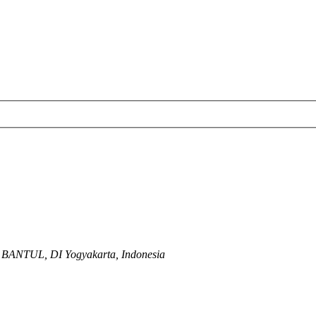
 BANTUL, DI Yogyakarta, Indonesia