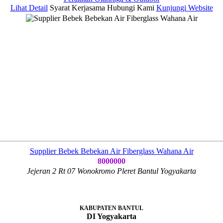
Lihat Detail
Syarat Kerjasama
Hubungi Kami
Kunjungi Website
Supplier Bebek Bebekan Air Fiberglass Wahana Air
8000000
Jejeran 2 Rt 07 Wonokromo Pleret Bantul Yogyakarta
KABUPATEN BANTUL
DI Yogyakarta