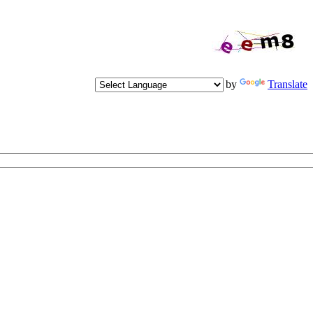
Powered by
Translate