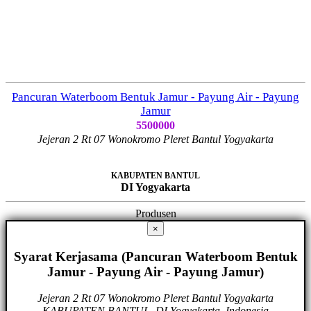
Pancuran Waterboom Bentuk Jamur - Payung Air - Payung
Jamur
5500000
Jejeran 2 Rt 07 Wonokromo Pleret Bantul Yogyakarta
KABUPATEN BANTUL
DI Yogyakarta
Produsen
×
Syarat Kerjasama (Pancuran Waterboom Bentuk
Jamur - Payung Air - Payung Jamur)
Jejeran 2 Rt 07 Wonokromo Pleret Bantul Yogyakarta
KABUPATEN BANTUL, DI Yogyakarta, Indonesia