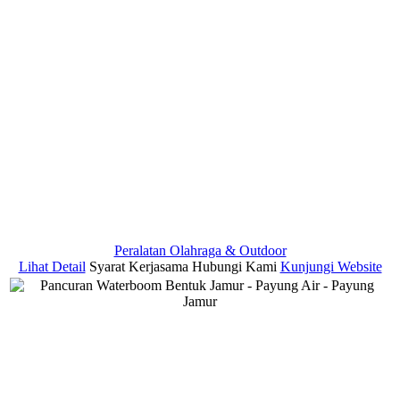
Peralatan Olahraga & Outdoor
Lihat Detail
Syarat Kerjasama
Hubungi Kami
Kunjungi Website