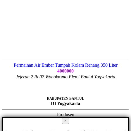
Permainan Air Ember Tumpah Kolam Renang 350 Liter
4000000
Jejeran 2 Rt 07 Wonokromo Pleret Bantul Yogyakarta
KABUPATEN BANTUL
DI Yogyakarta
Produsen
×