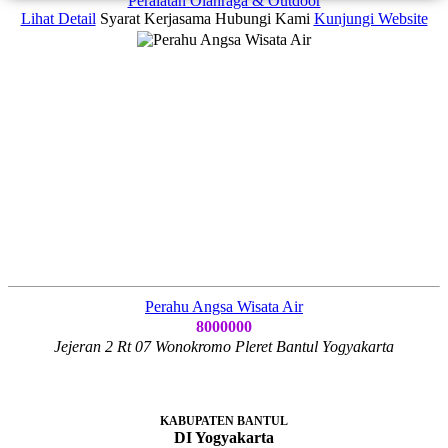
Peralatan Olahraga & Outdoor
Lihat Detail
Syarat Kerjasama
Hubungi Kami
Kunjungi Website
Perahu Angsa Wisata Air
8000000
Jejeran 2 Rt 07 Wonokromo Pleret Bantul Yogyakarta
KABUPATEN BANTUL
DI Yogyakarta