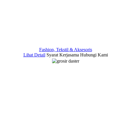
Fashion, Tekstil & Aksesoris
Lihat Detail
Syarat Kerjasama
Hubungi Kami