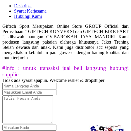
Deskripsi
Syarat Kerjasama
Hubungi Kami
Giftech Sport Merupakan Online Store GROUP Official dari
Perusahaan ” GIFTECH KONVEKSI dan GIFTECH BIKE PART
”, dibawah naungan CV.BAROKAH JAYA MANDIRI Kami
produsen langsung pakaian olahraga khususnya Jaket Trening
Stelan dewasa dan anak. Kami juga distributor acc sepeda yang
menyediakan kebutuhan para goweser dengan barang kualitas dan
mutu terjamin.
#Info : untuk transaksi jual beli langsung hubungi
supplier.
Tidak ada syarat apapun. Welcome resller & dropshiper