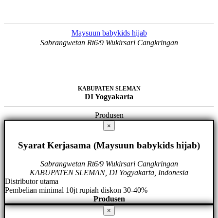
Maysuun babykids hijab
Sabrangwetan Rt6/9 Wukirsari Cangkringan
KABUPATEN SLEMAN
DI Yogyakarta
Produsen
×
Syarat Kerjasama (Maysuun babykids hijab)
Sabrangwetan Rt6/9 Wukirsari Cangkringan
KABUPATEN SLEMAN, DI Yogyakarta, Indonesia
Distributor utama
Pembelian minimal 10jt rupiah diskon 30-40%
Produsen
×