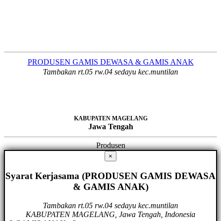
PRODUSEN GAMIS DEWASA & GAMIS ANAK
Tambakan rt.05 rw.04 sedayu kec.muntilan
KABUPATEN MAGELANG
Jawa Tengah
Produsen
×
Syarat Kerjasama (PRODUSEN GAMIS DEWASA
& GAMIS ANAK)
Tambakan rt.05 rw.04 sedayu kec.muntilan
KABUPATEN MAGELANG, Jawa Tengah, Indonesia