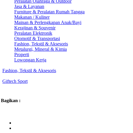
Peralatan Olahraga & Outdoor
Jasa & Layanan
Furniture & Peralatan Rumah Tangga
Makanan / Kuliner
Mainan & Perlengkapan Anak/Bayi
Kerajinan & Souvenir
Peralatan Elektronik
Otomotif & Transportasi
Fashion, Tekstil & Aksesoris
Metalurgi, Mineral & Kimia
Properti
Lowongan Kerja
Fashion, Tekstil & Aksesoris
Giftech Sport
Bagikan :