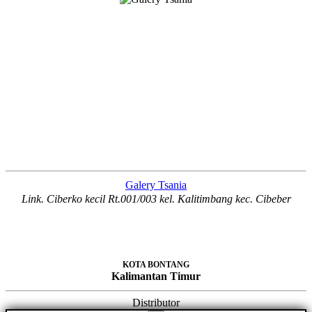
Galery Tsania
Link. Ciberko kecil Rt.001/003 kel. Kalitimbang kec. Cibeber
KOTA BONTANG
Kalimantan Timur
Distributor