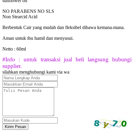
sunflower oil
NO PARABENS NO SLS
Non Stearcid Acid
Berbentuk Cair yang mudah dan fleksibel dibawa kemana-mana.
Aman untuk ibu hamil dan menyusui.
Netto : 60ml
#Info : untuk transaksi jual beli langsung hubungi
supplier.
silahkan menghubungi kami via wa
Kirim Pesan