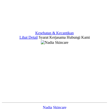
Kesehatan & Kecantikan
Lihat Detail
Syarat Kerjasama
Hubungi Kami
Nadia Skincare