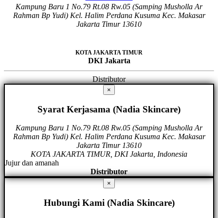
Kampung Baru 1 No.79 Rt.08 Rw.05 (Samping Musholla Ar
Rahman Bp Yudi) Kel. Halim Perdana Kusuma Kec. Makasar
Jakarta Timur 13610
KOTA JAKARTA TIMUR
DKI Jakarta
Distributor
×
Syarat Kerjasama (Nadia Skincare)
Kampung Baru 1 No.79 Rt.08 Rw.05 (Samping Musholla Ar
Rahman Bp Yudi) Kel. Halim Perdana Kusuma Kec. Makasar
Jakarta Timur 13610
KOTA JAKARTA TIMUR, DKI Jakarta, Indonesia
Jujur dan amanah
Distributor
×
Hubungi Kami (Nadia Skincare)