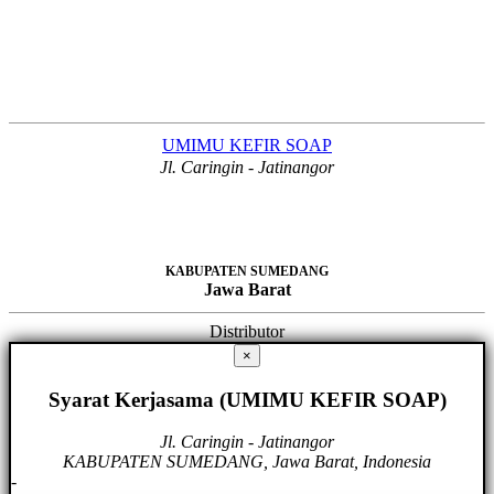
UMIMU KEFIR SOAP
Jl. Caringin - Jatinangor
KABUPATEN SUMEDANG
Jawa Barat
Distributor
×
Syarat Kerjasama (UMIMU KEFIR SOAP)
Jl. Caringin - Jatinangor
KABUPATEN SUMEDANG, Jawa Barat, Indonesia
-