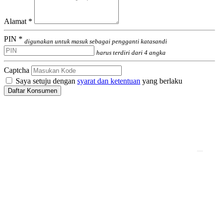
Alamat *
PIN *
digunakan untuk masuk sebagai pengganti katasandi
harus terdiri dari 4 angka
Captcha
Saya setuju dengan
syarat dan ketentuan
yang berlaku
Daftar Konsumen