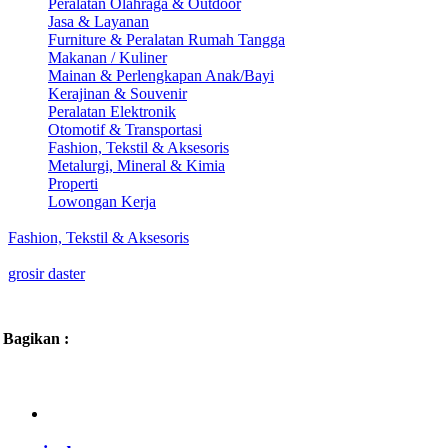
Peralatan Olahraga & Outdoor
Jasa & Layanan
Furniture & Peralatan Rumah Tangga
Makanan / Kuliner
Mainan & Perlengkapan Anak/Bayi
Kerajinan & Souvenir
Peralatan Elektronik
Otomotif & Transportasi
Fashion, Tekstil & Aksesoris
Metalurgi, Mineral & Kimia
Properti
Lowongan Kerja
Fashion, Tekstil & Aksesoris
grosir daster
Bagikan :