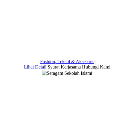
Fashion, Tekstil & Aksesoris
Lihat Detail
Syarat Kerjasama
Hubungi Kami