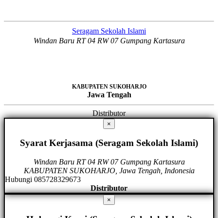
Seragam Sekolah Islami
Windan Baru RT 04 RW 07 Gumpang Kartasura
KABUPATEN SUKOHARJO
Jawa Tengah
Distributor
×
Syarat Kerjasama (Seragam Sekolah Islami)
Windan Baru RT 04 RW 07 Gumpang Kartasura
KABUPATEN SUKOHARJO, Jawa Tengah, Indonesia
Hubungi 085728329673
Distributor
×