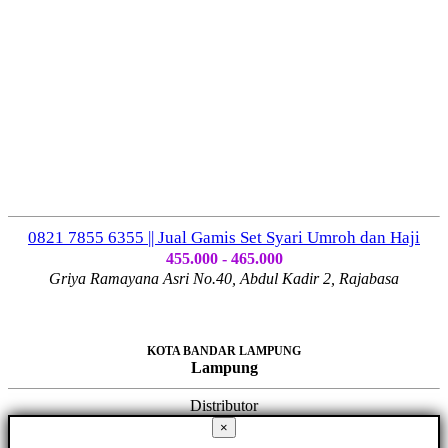
0821 7855 6355 || Jual Gamis Set Syari Umroh dan Haji
455.000 - 465.000
Griya Ramayana Asri No.40, Abdul Kadir 2, Rajabasa
KOTA BANDAR LAMPUNG
Lampung
Distributor
×