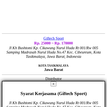
Giftech Sport
Rp. 25000 ~ Rp. 170000
Jl Kh Bushtomi Kp. Cikawung Nurul Huda Rt 001/Rw 005
Samping Madrasah Nurul Huda No.47 Kec. Cibeureum, Kota
Tasikmalaya, Jawa Barat, Indonesia
KOTA TASIKMALAYA
Jawa Barat
Distributor
×
Syarat Kerjasama (Giftech Sport)
Jl Kh Bushtomi Kp. Cikawung Nurul Huda Rt 001/Rw 005