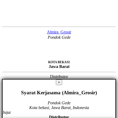
Almira_Grosir
Pondok Gede
KOTA BEKASI
Jawa Barat
Distributor
×
Syarat Kerjasama (Almira_Grosir)
Pondok Gede
Kota bekasi, Jawa Barat, Indonesia
Jujur
Distributor