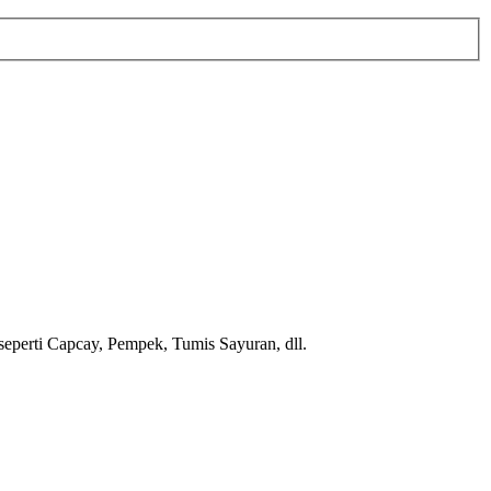
seperti Capcay, Pempek, Tumis Sayuran, dll.