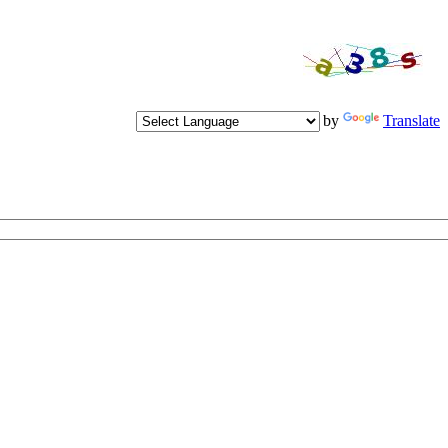
Powered by
Translate